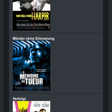
Mörder ohne Erinnerung
Verfolgt