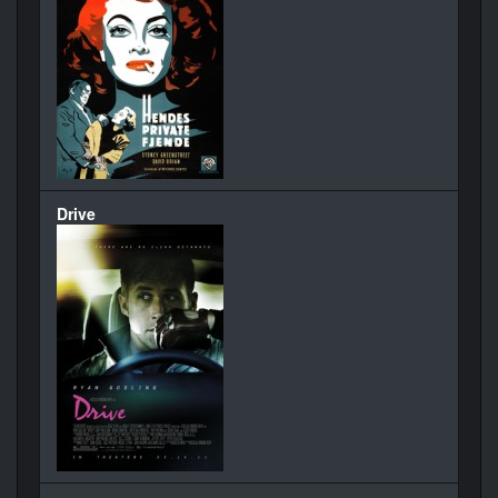
Drive