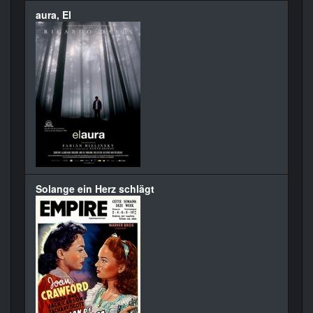
aura, El
Solange ein Herz schlägt