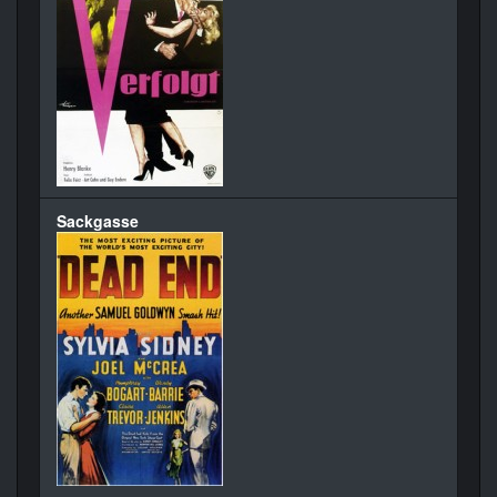
Sackgasse