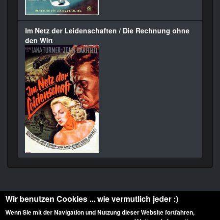
Im Netz der Leidenschaften / Die Rechnung ohne
den Wirt
Wir benutzen Cookies ... wie vermutlich jeder :)
Wenn Sie mit der Navigation und Nutzung dieser Website fortfahren,