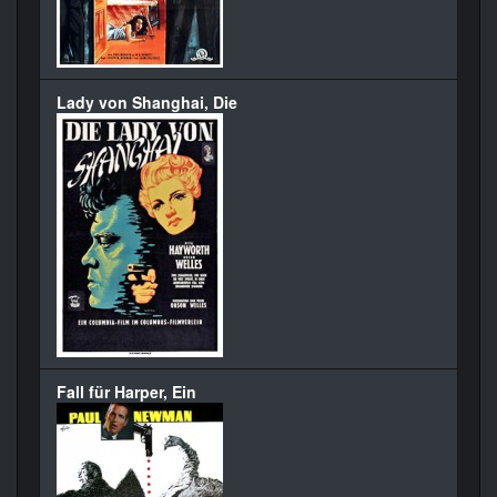
Lady von Shanghai, Die
Fall für Harper, Ein