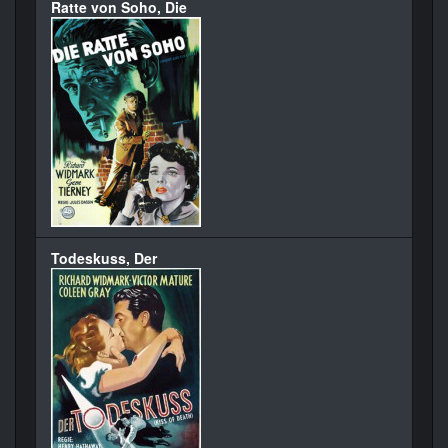
Ratte von Soho, Die
Todeskuss, Der