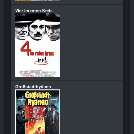
Vier im roten Kreis
Großstadthyänen