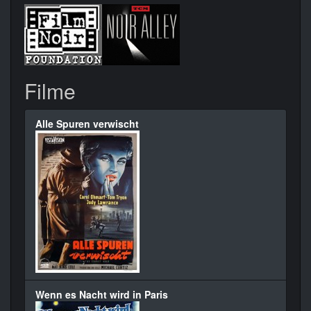
Filme
Alle Spuren verwischt
Wenn es Nacht wird in Paris