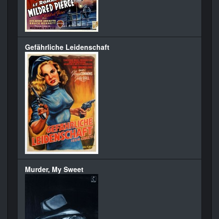
Gefährliche Leidenschaft
Murder, My Sweet