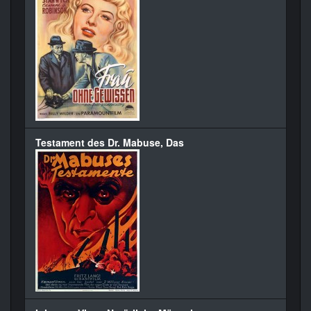
Testament des Dr. Mabuse, Das