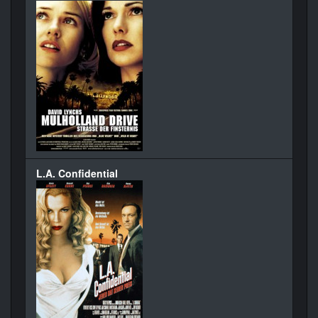
L.A. Confidential