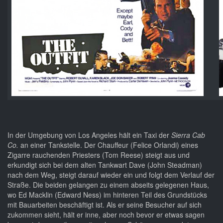
In der Umgebung von Los Angeles hält ein Taxi der
Sierra Cab
Co.
an einer Tankstelle. Der Chauffeur (Felice Orlandi) eines
Zigarre rauchenden Priesters (Tom Reese) steigt aus und
erkundigt sich bei dem alten Tankwart Dave (John Steadman)
nach dem Weg, steigt darauf wieder ein und folgt dem Verlauf der
Straße. Die beiden gelangen zu einem abseits gelegenen Haus,
wo Ed Macklin (Edward Ness) im hinteren Teil des Grundstücks
mit Bauarbeiten beschäftigt ist. Als er seine Besucher auf sich
zukommen sieht, hält er inne, aber noch bevor er etwas sagen