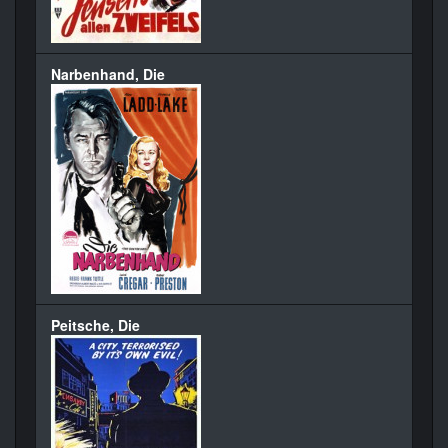
Narbenhand, Die
Peitsche, Die