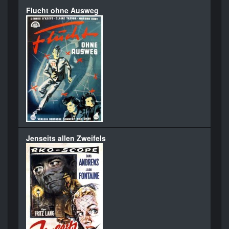
Flucht ohne Ausweg
Jenseits allen Zweifels