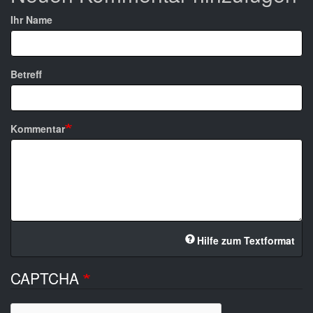
Ihr Name
Betreff
Kommentar
Hilfe zum Textformat
CAPTCHA