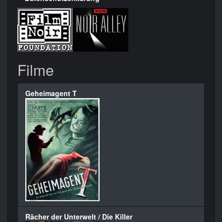
Filme
Geheimagent T
Rächer der Unterwelt / Die Killer