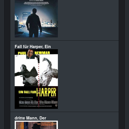
Fall für Harper, Ein
dritte Mann, Der