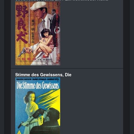
Stimme des Gewissens, Die