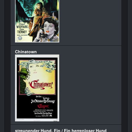
Chinatown
streunender Hund, Ein / Ein herrenloser Hund