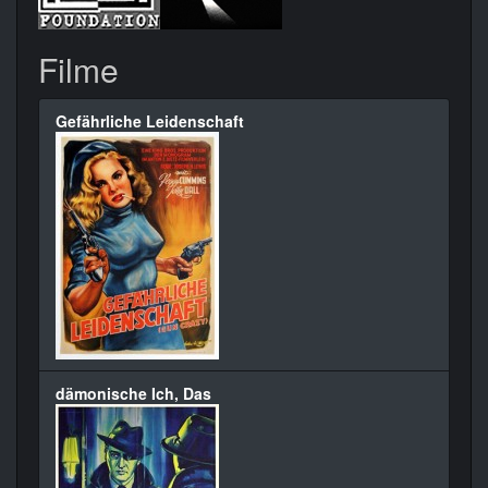
Filme
Gefährliche Leidenschaft
dämonische Ich, Das