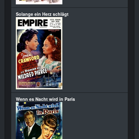
Solange ein Herz schlägt
Wenn es Nacht wird in Paris