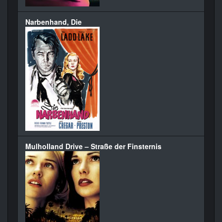
Narbenhand, Die
Mulholland Drive – Straße der Finsternis