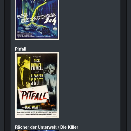
Pitfall
Rächer der Unterwelt / Die Killer