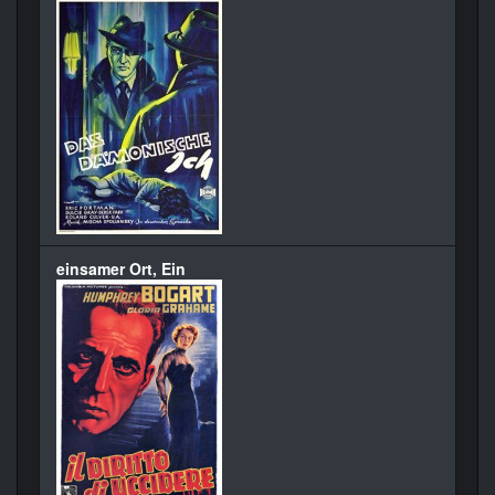
einsamer Ort, Ein