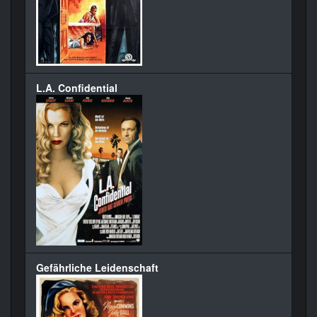
L.A. Confidential
Gefährliche Leidenschaft