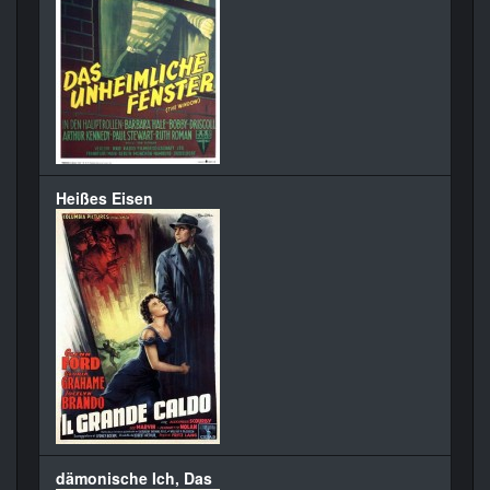
Heißes Eisen
dämonische Ich, Das