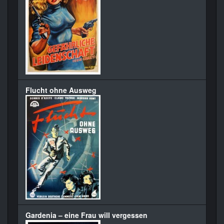
Flucht ohne Ausweg
Gardenia – eine Frau will vergessen