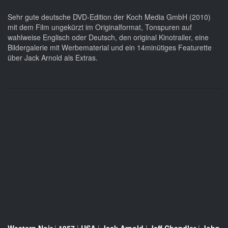
Sehr gute deutsche DVD-Edition der Koch Media GmbH (2010)
mit dem Film ungekürzt im Originalformat, Tonspuren auf
wahlweise Englisch oder Deutsch, den original Kinotrailer, eine
Bildergalerie mit Werbematerial und ein 14minütiges Featurette
über Jack Arnold als Extras.