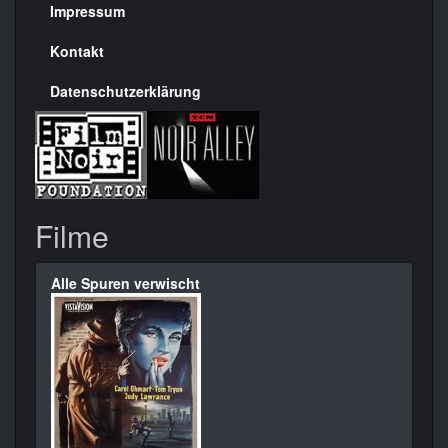
Seite
Impressum
Kontakt
Datenschutzerklärung
Filme
Alle Spuren verwischt