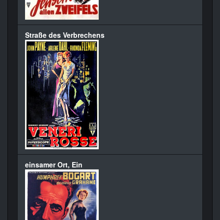
Straße des Verbrechens
einsamer Ort, Ein