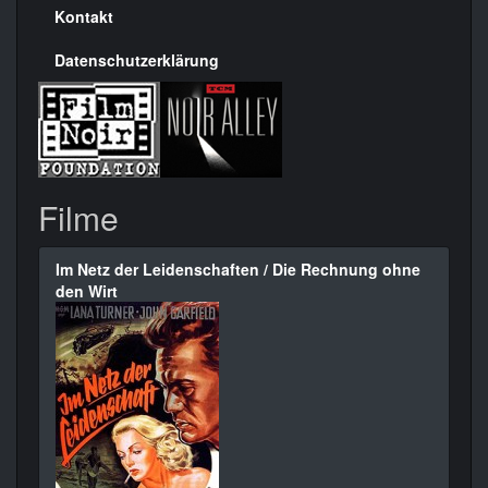
Kontakt
Datenschutzerklärung
Filme
Im Netz der Leidenschaften / Die Rechnung ohne
den Wirt