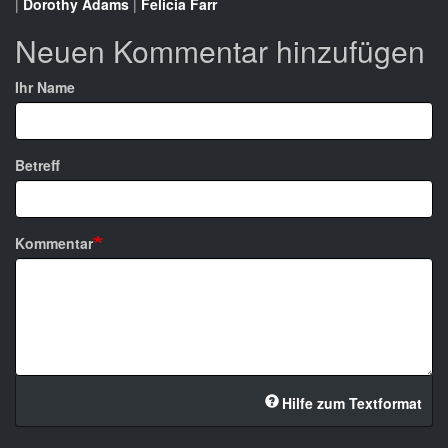
|
Dorothy Adams
|
Felicia Farr
Neuen Kommentar hinzufügen
Ihr Name
Betreff
Kommentar
Hilfe zum Textformat