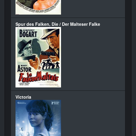
Spur des Falken, Die / Der Malteser Falke
Victoria