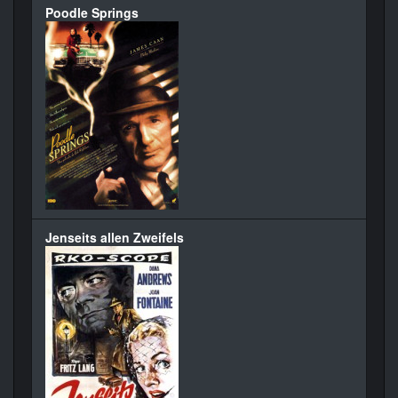
Poodle Springs
Jenseits allen Zweifels