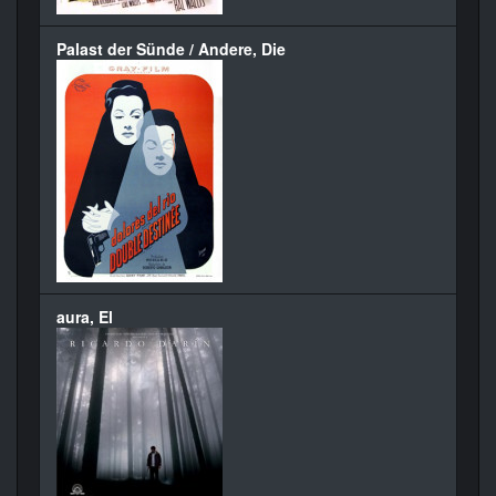
Palast der Sünde / Andere, Die
aura, El