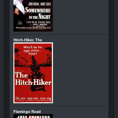
Hitch-Hiker, The
Flamingo Road