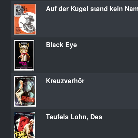
Auf der Kugel stand kein Na
Black Eye
Kreuzverhör
Teufels Lohn, Des