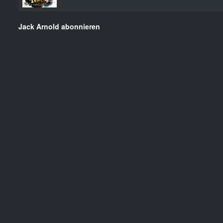
Jack Arnold abonnieren