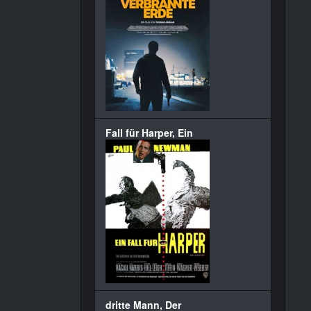
Fall für Harper, Ein
dritte Mann, Der