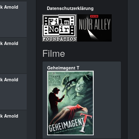
k Arnold
Datenschutzerklärung
k Arnold
Filme
Geheimagent T
k Arnold
k Arnold