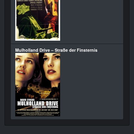
Mulholland Drive – Straße der Finsternis