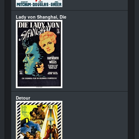
Lady von Shanghai, Die
Detour