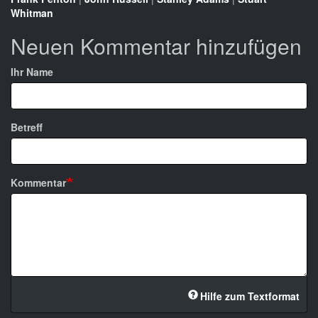
Whitman
Neuen Kommentar hinzufügen
Ihr Name
Betreff
Kommentar
Hilfe zum Textformat