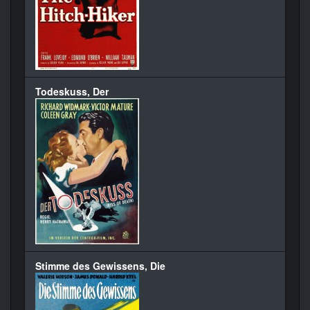
Todeskuss, Der
Stimme des Gewissens, Die