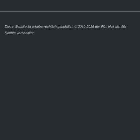
Diese Website ist urheberrechtlich geschützt: © 2010-2026 der Film Noir de. Alle
Rechte vorbehalten.