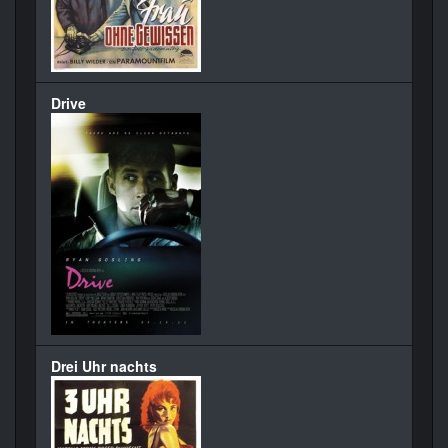
Drive
Drei Uhr nachts