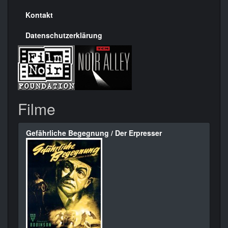
Kontakt
Datenschutzerklärung
Filme
Gefährliche Begegnung / Der Erpresser