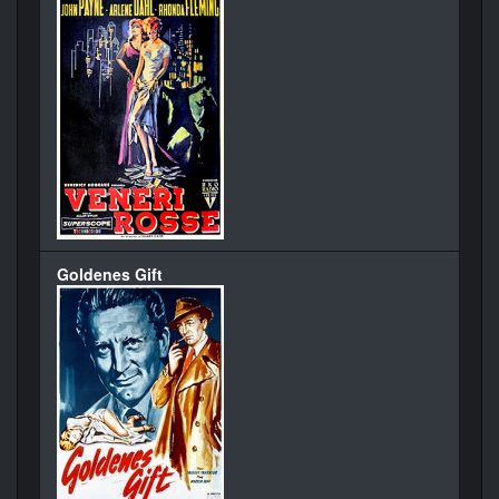
Goldenes Gift