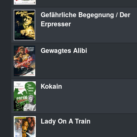
Gefährliche Begegnung / Der
Erpresser
Gewagtes Alibi
Kokain
Lady On A Train