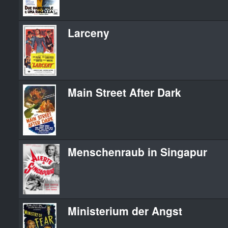
Larceny
Main Street After Dark
Menschenraub in Singapur
Ministerium der Angst