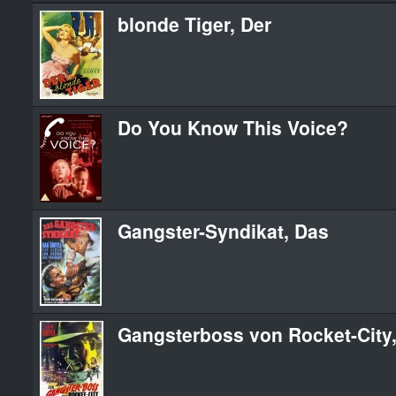
blonde Tiger, Der
Do You Know This Voice?
Gangster-Syndikat, Das
Gangsterboss von Rocket-City,