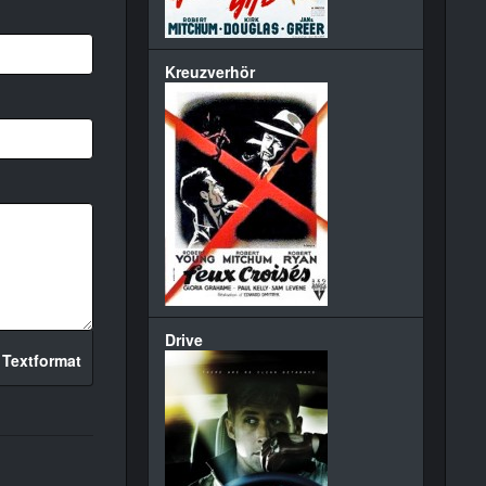
Kreuzverhör
Drive
 Textformat