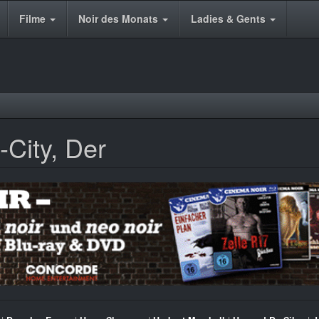
Filme
Noir des Monats
Ladies & Gents
City, Der