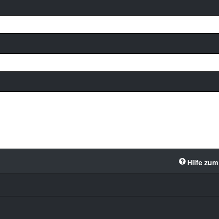
Hilfe zum