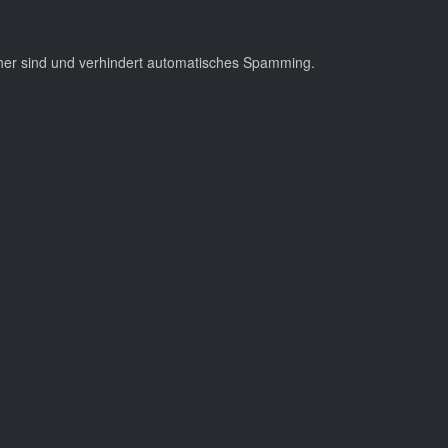
cher sind und verhindert automatisches Spamming.