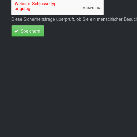
Diese Sicherheitsfrage überprüft, ob Sie ein menschlicher Besu
Speichern