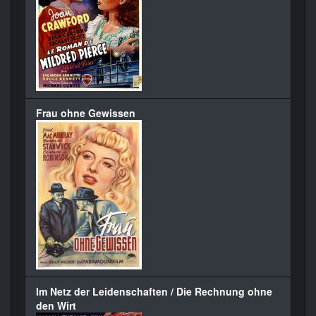
Frau ohne Gewissen
Im Netz der Leidenschaften / Die Rechnung ohne
den Wirt