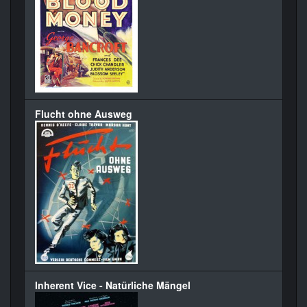
Flucht ohne Ausweg
Inherent Vice - Natürliche Mängel