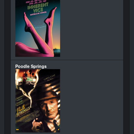
Poodle Springs