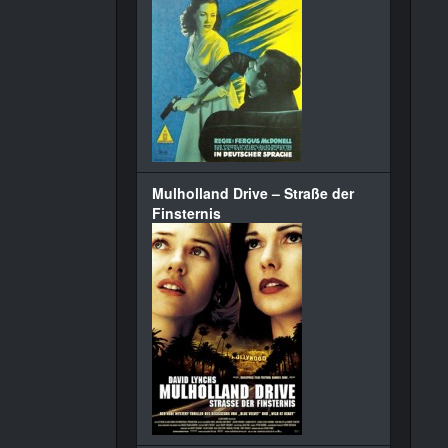
Mulholland Drive – Straße der
Finsternis