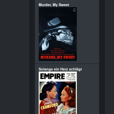
Murder, My Sweet
Solange ein Herz schlägt