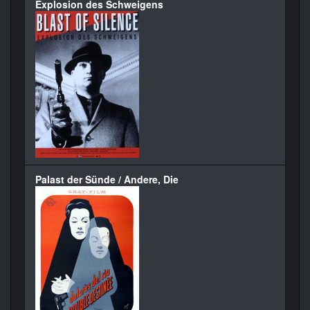
Explosion des Schweigens
Palast der Sünde / Andere, Die