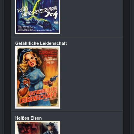
Gefährliche Leidenschaft
Heißes Eisen