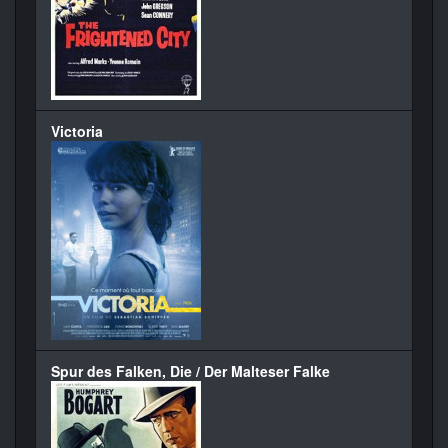
Victoria
Spur des Falken, Die / Der Malteser Falke