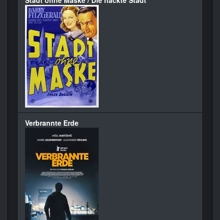
Verbrannte Erde