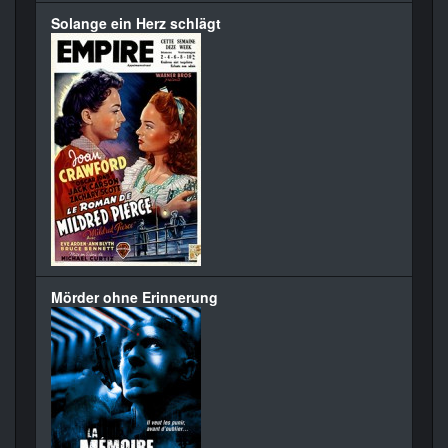
Solange ein Herz schlägt
Mörder ohne Erinnerung