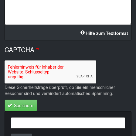
Hilfe zum Textformat
CAPTCHA
Diese Sicherheitsfrage überprüft, ob Sie ein menschlicher
Besucher sind und verhindert automatisches Spamming.
Speichern