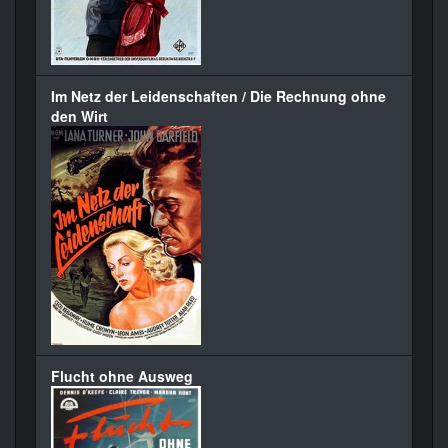
Im Netz der Leidenschaften / Die Rechnung ohne
den Wirt
Flucht ohne Ausweg