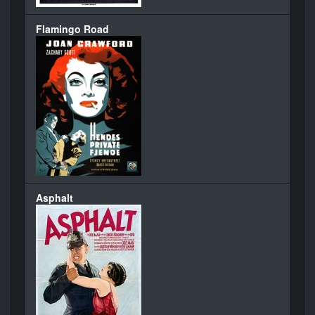
Flamingo Road
Asphalt