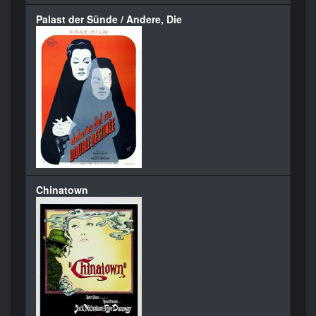
Palast der Sünde / Andere, Die
Chinatown