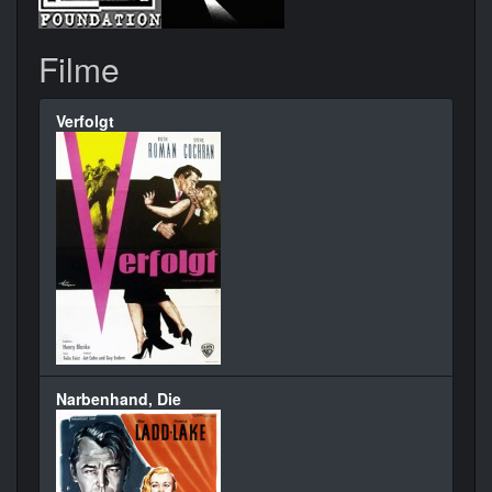
Filme
Verfolgt
Narbenhand, Die