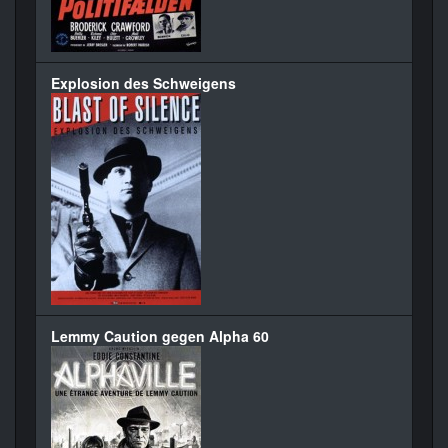
Explosion des Schweigens
Lemmy Caution gegen Alpha 60