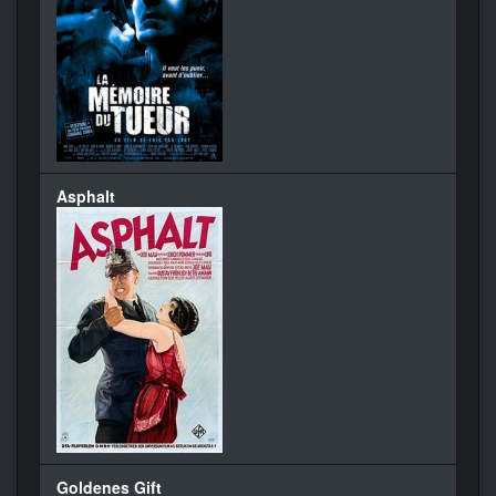
Asphalt
Goldenes Gift