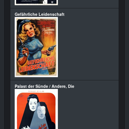
Gefährliche Leidenschaft
Palast der Sünde / Andere, Die