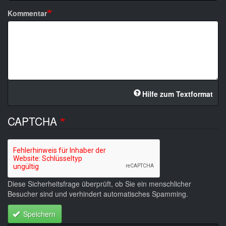
Kommentar
Hilfe zum Textformat
CAPTCHA
Diese Sicherheitsfrage überprüft, ob Sie ein menschlicher
Besucher sind und verhindert automatisches Spamming.
Speichern