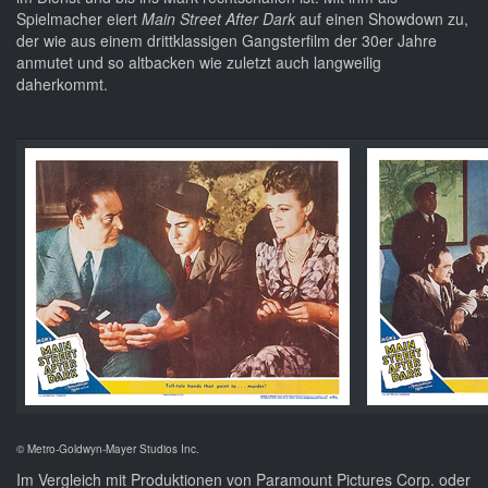
Spielmacher eiert
Main Street After Dark
auf einen Showdown zu,
der wie aus einem drittklassigen Gangsterfilm der 30er Jahre
anmutet und so altbacken wie zuletzt auch langweilig
daherkommt.
© Metro-Goldwyn-Mayer Studios Inc.
Im Vergleich mit Produktionen von Paramount Pictures Corp. oder