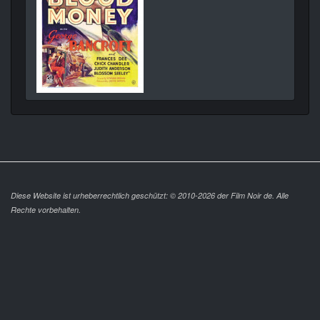
Diese Website ist urheberrechtlich geschützt: © 2010-2026 der Film Noir de. Alle
Rechte vorbehalten.