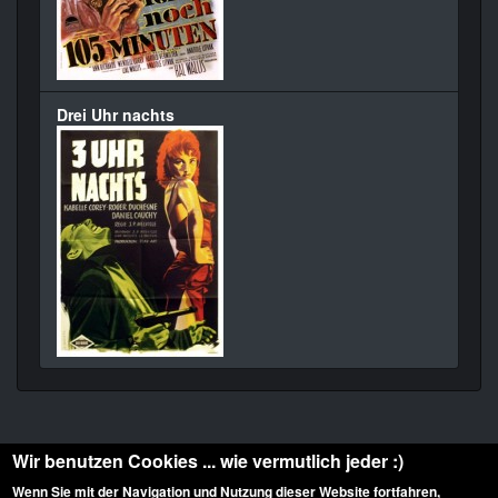
Drei Uhr nachts
Wir benutzen Cookies ... wie vermutlich jeder :)
Wenn Sie mit der Navigation und Nutzung dieser Website fortfahren,