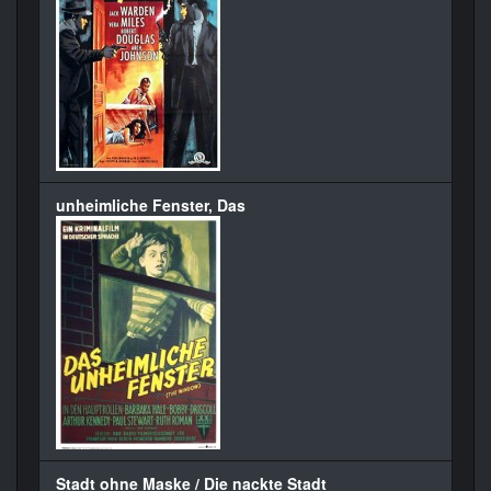
unheimliche Fenster, Das
Stadt ohne Maske / Die nackte Stadt