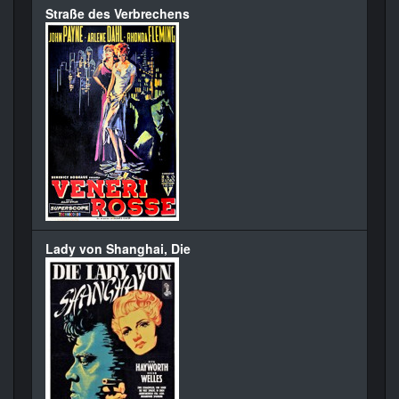
Straße des Verbrechens
Lady von Shanghai, Die