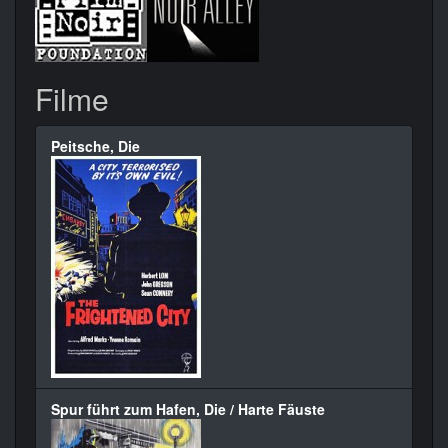
Filme
Peitsche, Die
Spur führt zum Hafen, Die / Harte Fäuste