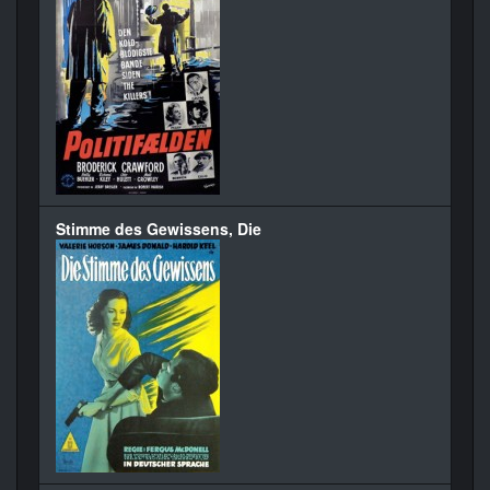
Stimme des Gewissens, Die