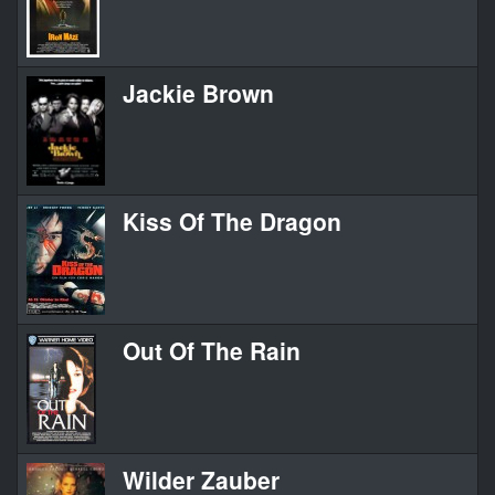
Jackie Brown
Kiss Of The Dragon
Out Of The Rain
Wilder Zauber