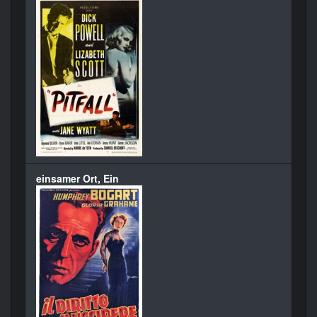
einsamer Ort, Ein