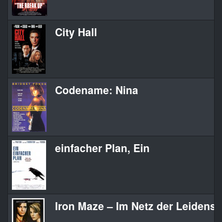
City Hall
Codename: Nina
einfacher Plan, Ein
Iron Maze – Im Netz der Leidensc