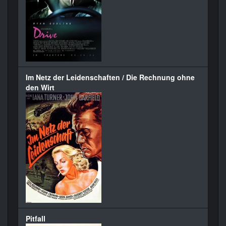
Im Netz der Leidenschaften / Die Rechnung ohne
den Wirt
Pitfall