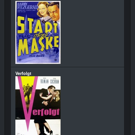
Verfolgt