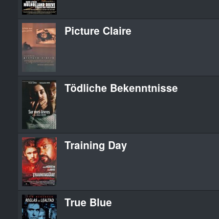
Picture Claire
Tödliche Bekenntnisse
Training Day
True Blue