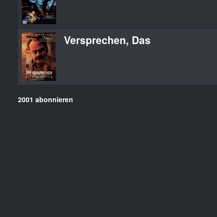
Versprechen, Das
2001 abonnieren