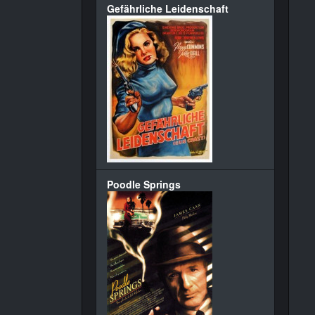
Gefährliche Leidenschaft
Poodle Springs