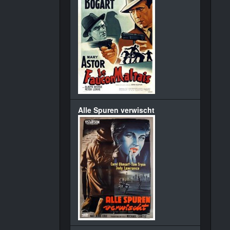
Alle Spuren verwischt