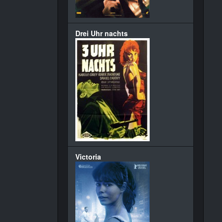
Drei Uhr nachts
Victoria