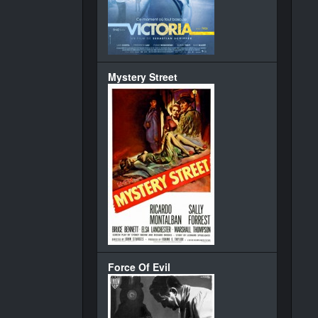
Mystery Street
Force Of Evil