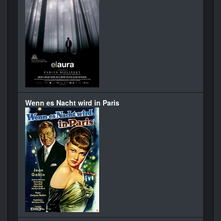
Wenn es Nacht wird in Paris