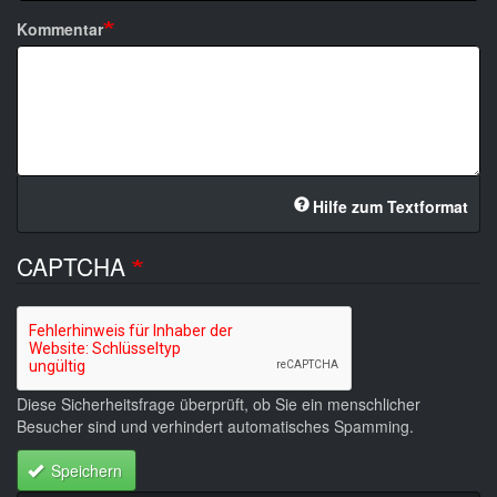
Kommentar
Hilfe zum Textformat
CAPTCHA
Diese Sicherheitsfrage überprüft, ob Sie ein menschlicher
Besucher sind und verhindert automatisches Spamming.
Speichern