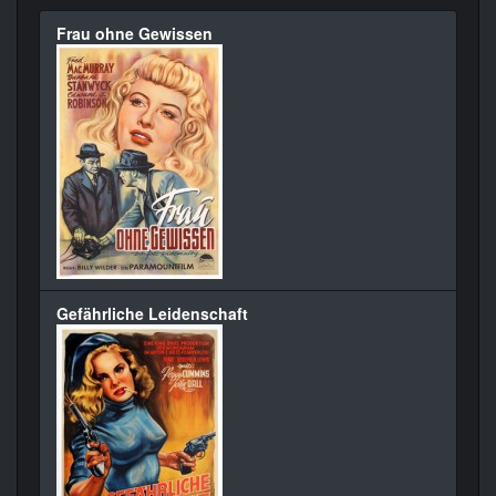
Frau ohne Gewissen
Gefährliche Leidenschaft