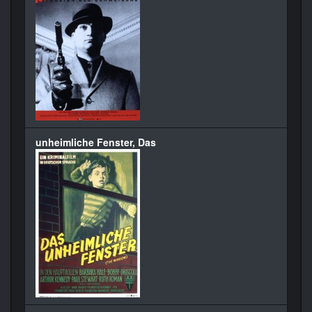
unheimliche Fenster, Das