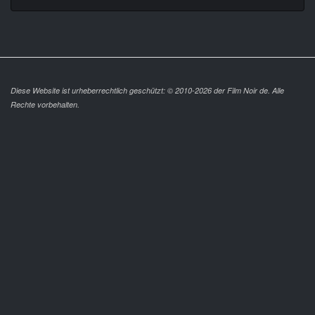
Diese Website ist urheberrechtlich geschützt: © 2010-2026 der Film Noir de. Alle
Rechte vorbehalten.