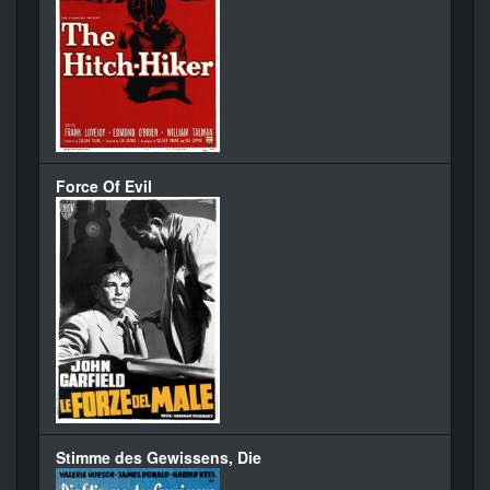
Force Of Evil
Stimme des Gewissens, Die