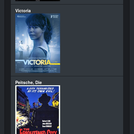
Victoria
Peitsche, Die