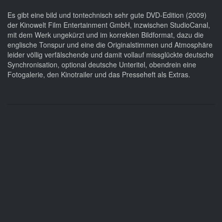
Es gibt eine bild und tontechnisch sehr gute DVD-Edition (2009)
der Kinowelt Film Entertainment GmbH, inzwischen StudioCanal,
mit dem Werk ungekürzt und im korrekten Bildformat, dazu die
englische Tonspur und eine die Originalstimmen und Atmosphäre
leider völlig verfälschende und damit vollauf missglückte deutsche
Synchronisation, optional deutsche Unteritel, obendrein eine
Fotogalerie, den Kinotrailer und das Presseheft als Extras.