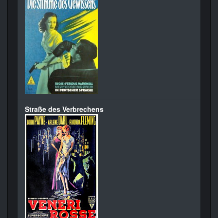
Straße des Verbrechens