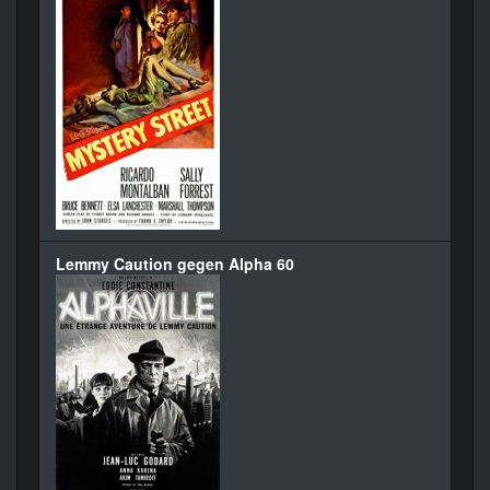
Lemmy Caution gegen Alpha 60