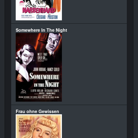
Somewhere In The Night
Frau ohne Gewissen