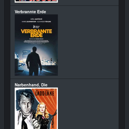
Verbrannte Erde
Narbenhand, Die