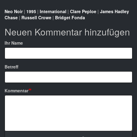
Neo Noir
|
1995
|
International
|
Clare Peploe
|
James Hadley
Chase
|
Russell Crowe
|
Bridget Fonda
Neuen Kommentar hinzufügen
Ihr Name
Betreff
Kommentar