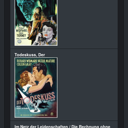
Todeskuss, Der
Im Netz der Leidenschaften / Die Rechnung ohne