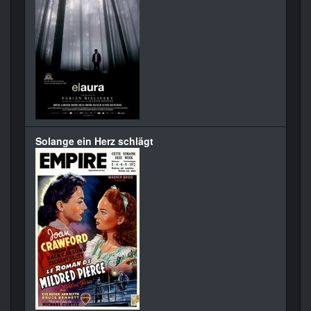
Solange ein Herz schlägt