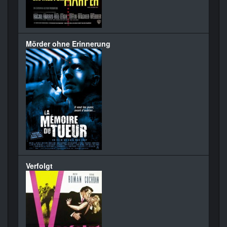
Mörder ohne Erinnerung
Verfolgt