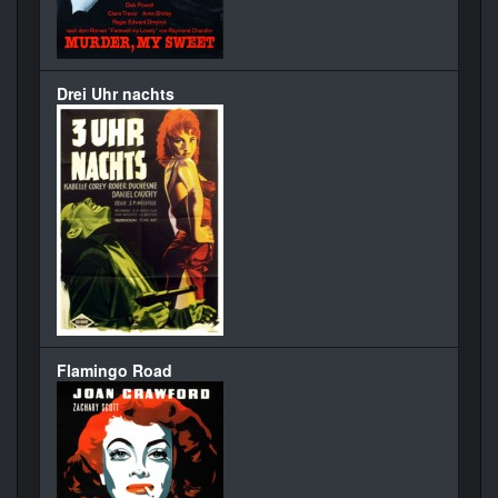
Drei Uhr nachts
Flamingo Road