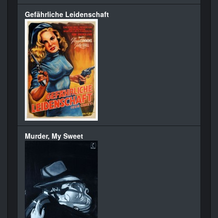
Gefährliche Leidenschaft
Murder, My Sweet