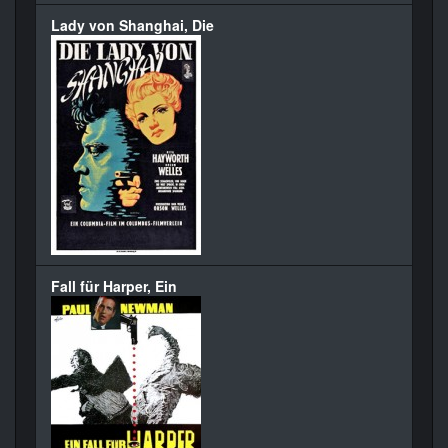
Lady von Shanghai, Die
Fall für Harper, Ein