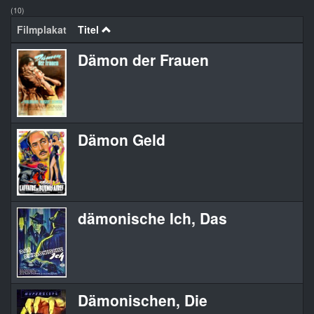
(10)
Filmplakat
Titel
Dämon der Frauen
Dämon Geld
dämonische Ich, Das
Dämonischen, Die