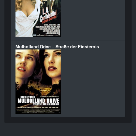
Mulholland Drive – Straße der Finsternis