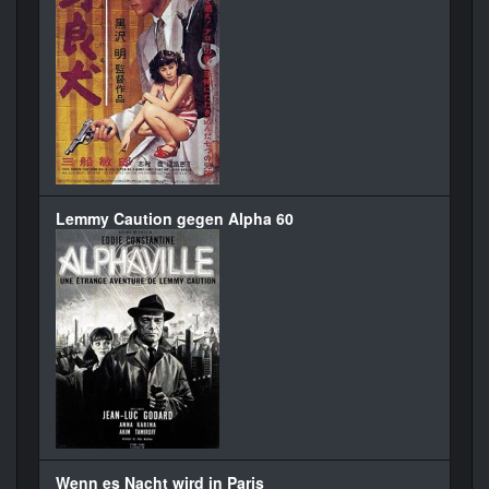
Lemmy Caution gegen Alpha 60
Wenn es Nacht wird in Paris