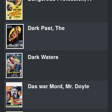
Dark Past, The
Dark Waters
Das war Mord, Mr. Doyle