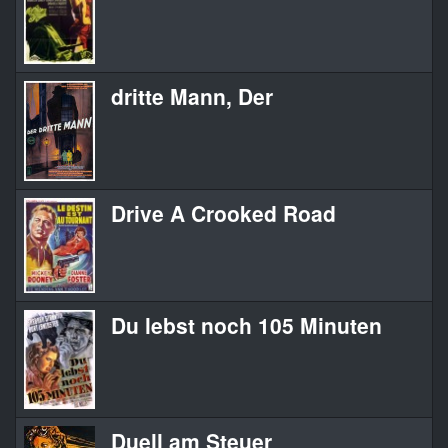
dritte Mann, Der
Drive A Crooked Road
Du lebst noch 105 Minuten
Duell am Steuer