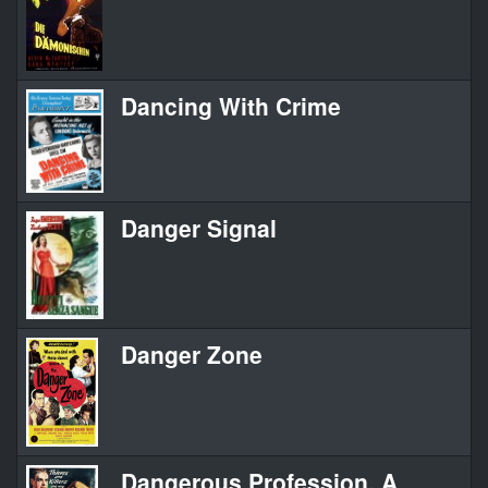
Dancing With Crime
Danger Signal
Danger Zone
Dangerous Profession, A