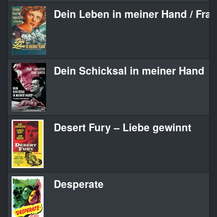
Dein Leben in meiner Hand / Frau
Dein Schicksal in meiner Hand
Desert Fury – Liebe gewinnt
Desperate