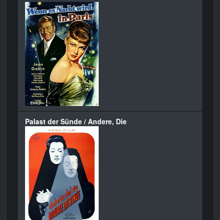
Palast der Sünde / Andere, Die