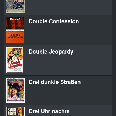
Double Confession
Double Jeopardy
Drei dunkle Straßen
Drei Uhr nachts