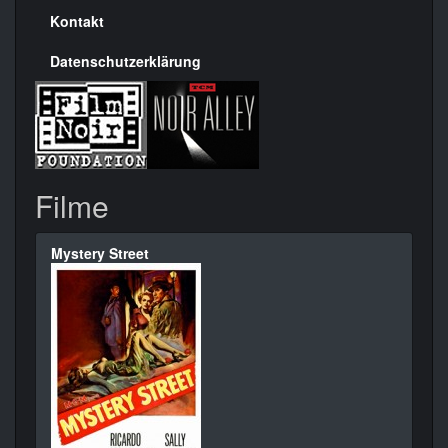
Kontakt
Datenschutzerklärung
Filme
Mystery Street