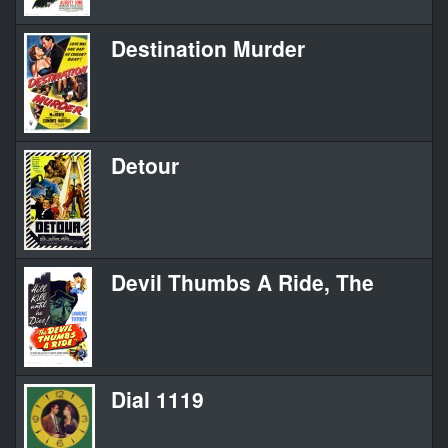
Destination Murder
Detour
Devil Thumbs A Ride, The
Dial 1119