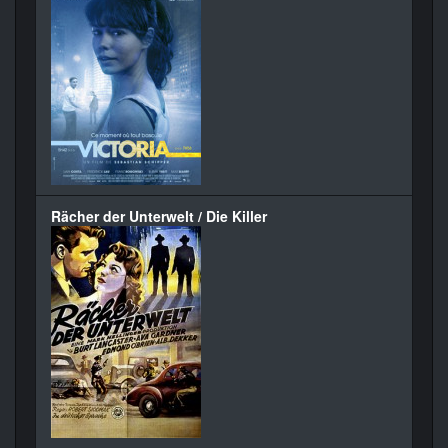
Rächer der Unterwelt / Die Killer