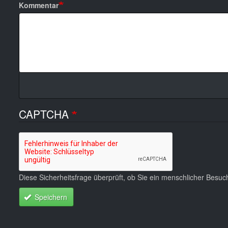
Kommentar
CAPTCHA
Diese Sicherheitsfrage überprüft, ob Sie ein menschlicher Besu
Speichern