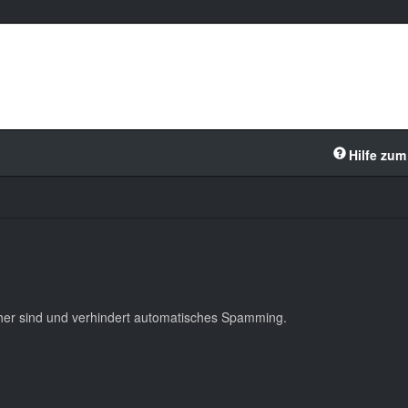
Hilfe zum
cher sind und verhindert automatisches Spamming.