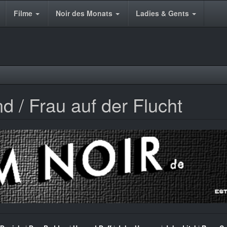
Filme
Noir des Monats
Ladies & Gents
 / Frau auf der Flucht