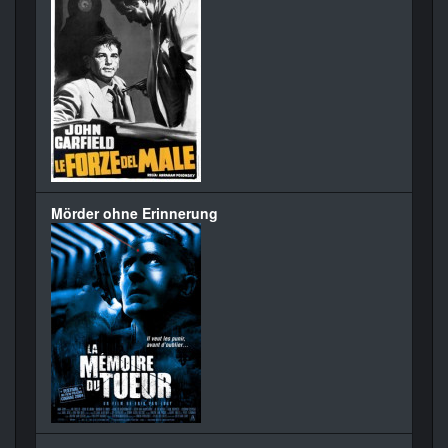
Mörder ohne Erinnerung