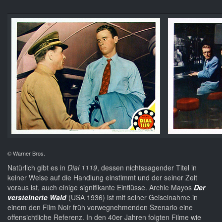
© Warner Bros.
Natürlich gibt es in
Dial 1119
, dessen nichtssagender Titel in
keiner Weise auf die Handlung einstimmt und der seiner Zeit
voraus ist, auch einige signifikante Einflüsse. Archie Mayos
Der
versteinerte Wald
(USA 1936) ist mit seiner Geiselnahme in
einem den Film Noir früh vorwegnehmenden Szenario eine
offensichtliche Referenz. In den 40er Jahren folgten Filme wie