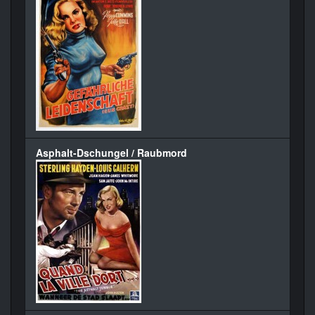
Asphalt-Dschungel / Raubmord