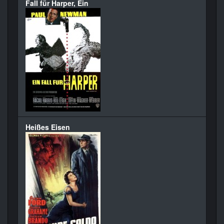
Fall für Harper, Ein
Heißes Eisen