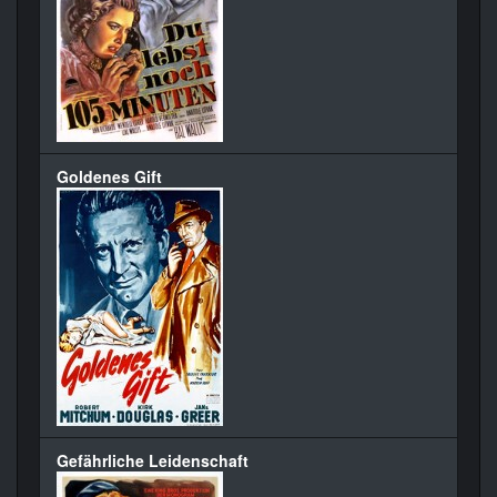
Goldenes Gift
Gefährliche Leidenschaft