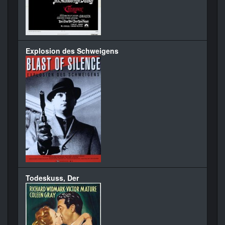
Explosion des Schweigens
Todeskuss, Der