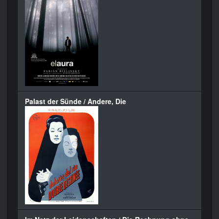
Palast der Sünde / Andere, Die