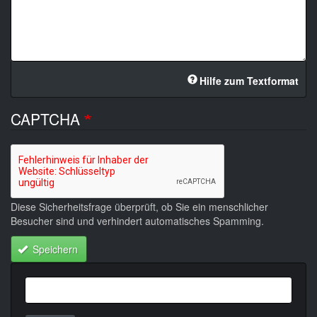
Hilfe zum Textformat
CAPTCHA
Diese Sicherheitsfrage überprüft, ob Sie ein menschlicher
Besucher sind und verhindert automatisches Spamming.
Speichern