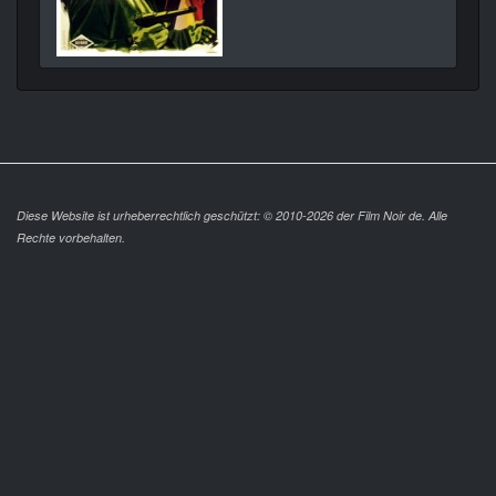
Diese Website ist urheberrechtlich geschützt: © 2010-2026 der Film Noir de. Alle
Rechte vorbehalten.