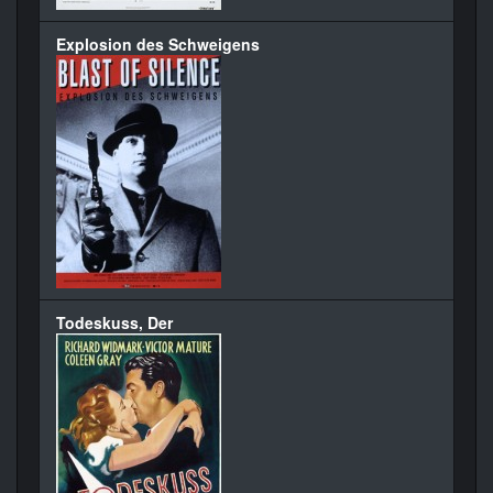
Explosion des Schweigens
Todeskuss, Der