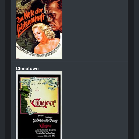
Chinatown