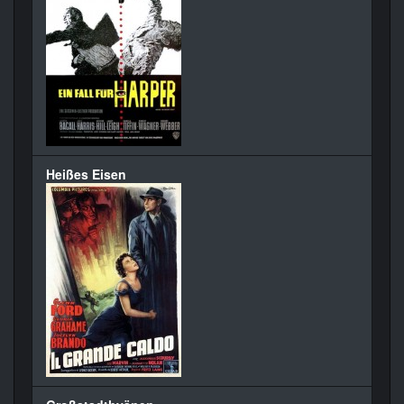
Heißes Eisen