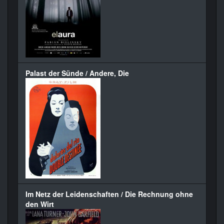
Palast der Sünde / Andere, Die
Im Netz der Leidenschaften / Die Rechnung ohne
den Wirt