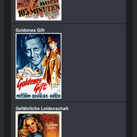
Goldenes Gift
Gefährliche Leidenschaft