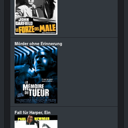
Mörder ohne Erinnerung
Fall für Harper, Ein