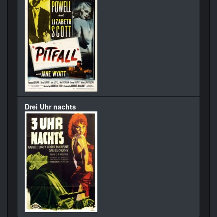
Drei Uhr nachts