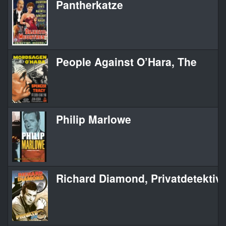
Pantherkatze
People Against O’Hara, The
Philip Marlowe
Richard Diamond, Privatdetektiv