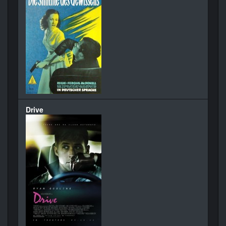
Drive