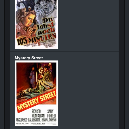
Mystery Street