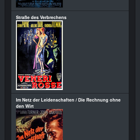
Straße des Verbrechens
Im Netz der Leidenschaften / Die Rechnung ohne
den Wirt