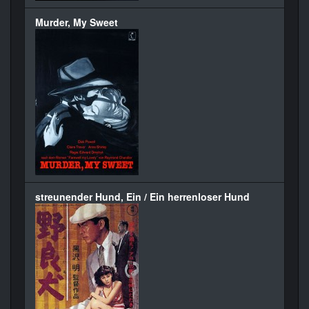
Murder, My Sweet
streunender Hund, Ein / Ein herrenloser Hund