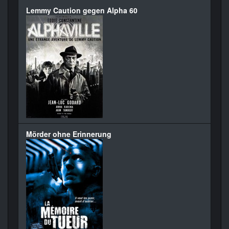
Lemmy Caution gegen Alpha 60
Mörder ohne Erinnerung