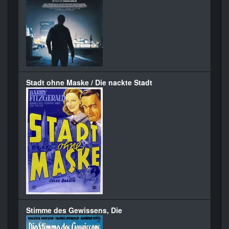
Stadt ohne Maske / Die nackte Stadt
Stimme des Gewissens, Die