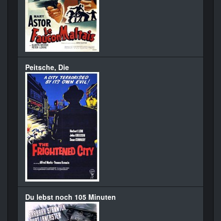
Peitsche, Die
Du lebst noch 105 Minuten