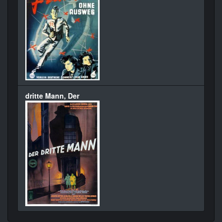
dritte Mann, Der