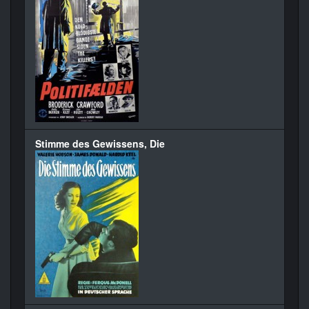
Stimme des Gewissens, Die