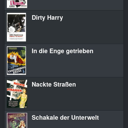
Dirty Harry
In die Enge getrieben
Nackte Straßen
Schakale der Unterwelt