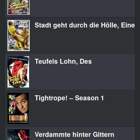
Stadt geht durch die Hölle, Eine
Teufels Lohn, Des
Tightrope! – Season 1
Verdammte hinter Gittern