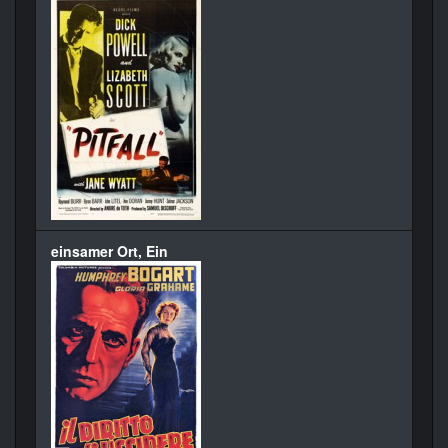
einsamer Ort, Ein