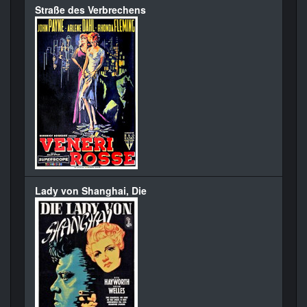
Straße des Verbrechens
Lady von Shanghai, Die