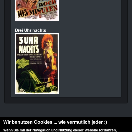
Drei Uhr nachts
Wir benutzen Cookies ... wie vermutlich jeder :)
Wenn Sie mit der Navigation und Nutzung dieser Website fortfahren,