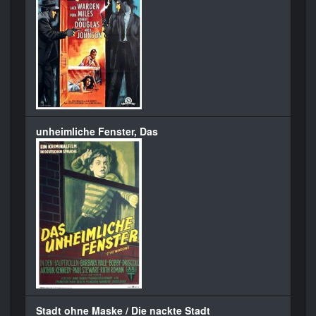
unheimliche Fenster, Das
Stadt ohne Maske / Die nackte Stadt