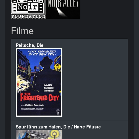
Filme
Peitsche, Die
Spur führt zum Hafen, Die / Harte Fäuste