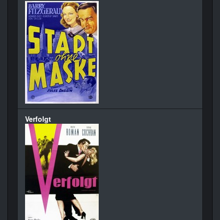
Verfolgt