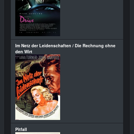
Im Netz der Leidenschaften / Die Rechnung ohne
den Wirt
Pitfall