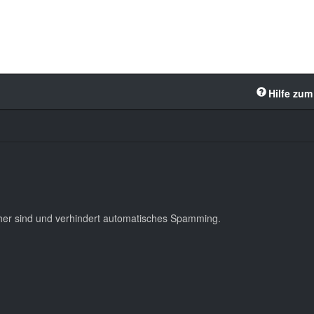
Hilfe zum
cher sind und verhindert automatisches Spamming.