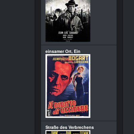
einsamer Ort, Ein
Straße des Verbrechens