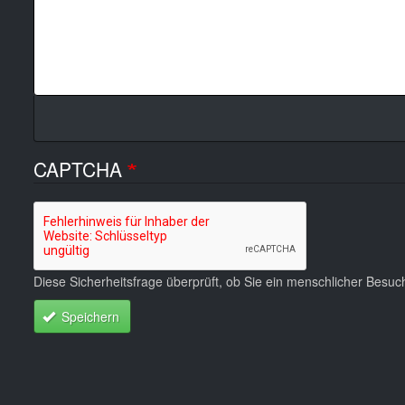
CAPTCHA
Diese Sicherheitsfrage überprüft, ob Sie ein menschlicher Besu
Speichern