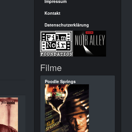
Seite
Impressum
Kontakt
Datenschutzerklärung
Filme
Poodle Springs