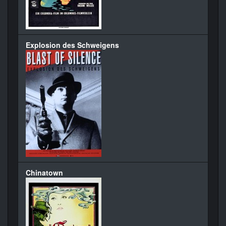
Explosion des Schweigens
Chinatown