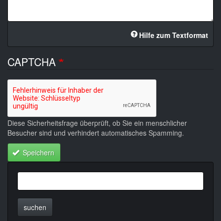
Hilfe zum Textformat
CAPTCHA
Diese Sicherheitsfrage überprüft, ob Sie ein menschlicher
Besucher sind und verhindert automatisches Spamming.
Speichern
suchen