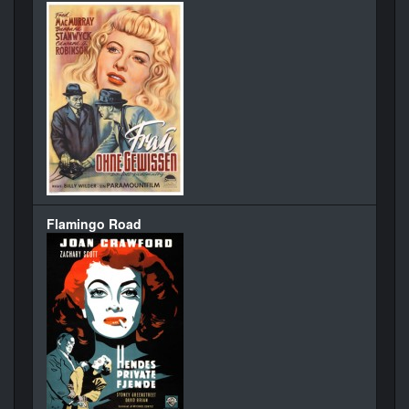
Flamingo Road