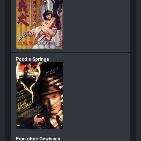
Poodle Springs
Frau ohne Gewissen