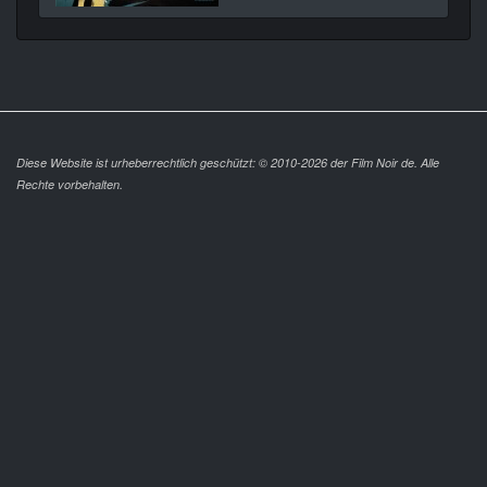
Diese Website ist urheberrechtlich geschützt: © 2010-2026 der Film Noir de. Alle
Rechte vorbehalten.