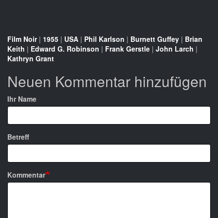
Film Noir
|
1955
|
USA
|
Phil Karlson
|
Burnett Guffey
|
Brian
Keith
|
Edward G. Robinson
|
Frank Gerstle
|
John Larch
|
Kathryn Grant
Neuen Kommentar hinzufügen
Ihr Name
Betreff
Kommentar