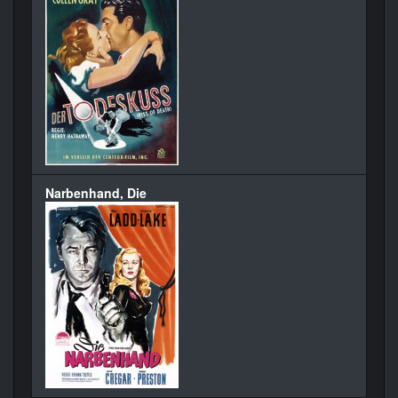
Narbenhand, Die