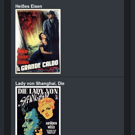
Heißes Eisen
Lady von Shanghai, Die