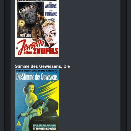
Stimme des Gewissens, Die