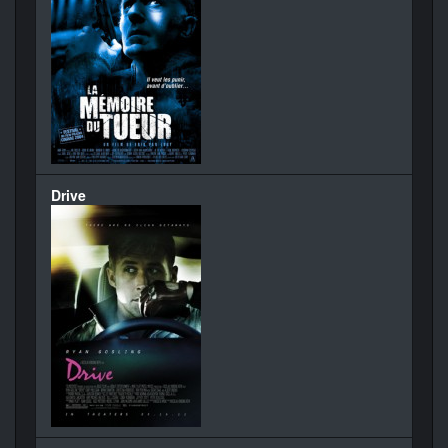
Drive