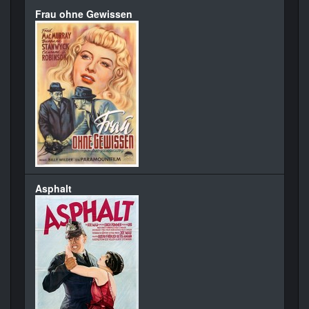
Frau ohne Gewissen
Asphalt