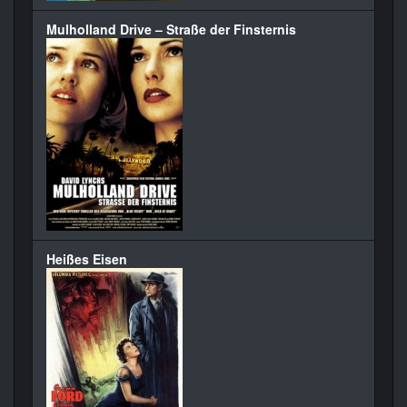
Mulholland Drive – Straße der Finsternis
Heißes Eisen