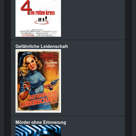
Gefährliche Leidenschaft
Mörder ohne Erinnerung