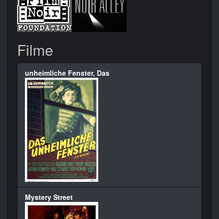
Filme
unheimliche Fenster, Das
Mystery Street