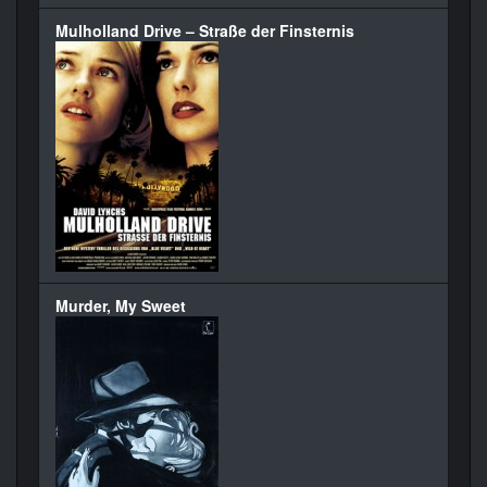
Mulholland Drive – Straße der Finsternis
Murder, My Sweet