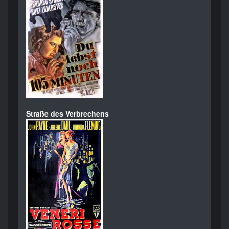
Straße des Verbrechens