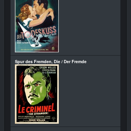
Spur des Fremden, Die / Der Fremde