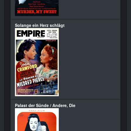
Solange ein Herz schlägt
Palast der Sünde / Andere, Die