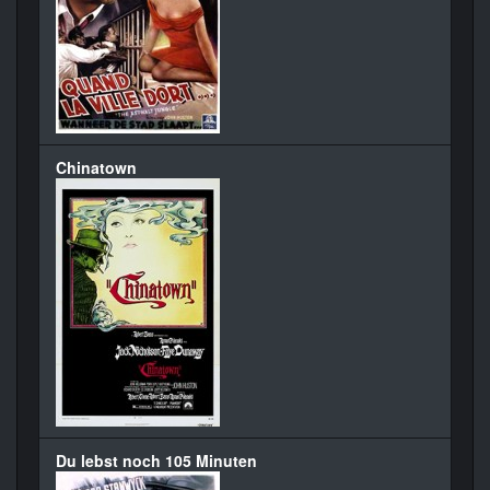
Chinatown
Du lebst noch 105 Minuten