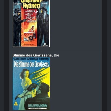
Stimme des Gewissens, Die