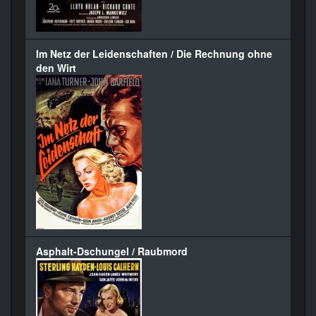
Im Netz der Leidenschaften / Die Rechnung ohne
den Wirt
Asphalt-Dschungel / Raubmord