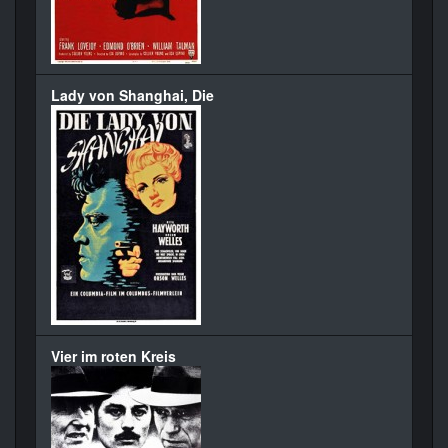
Lady von Shanghai, Die
Vier im roten Kreis