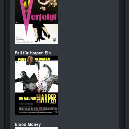
Fall für Harper, Ein
Blood Money