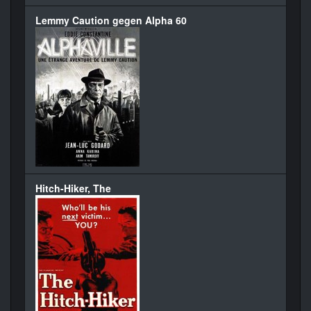
Lemmy Caution gegen Alpha 60
Hitch-Hiker, The