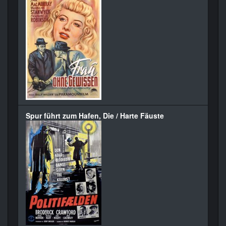
Spur führt zum Hafen, Die / Harte Fäuste