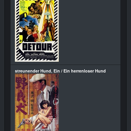
streunender Hund, Ein / Ein herrenloser Hund