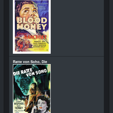
Ratte von Soho, Die