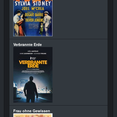
Verbrannte Erde
Frau ohne Gewissen