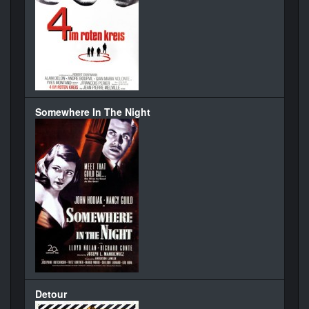
Somewhere In The Night
Detour