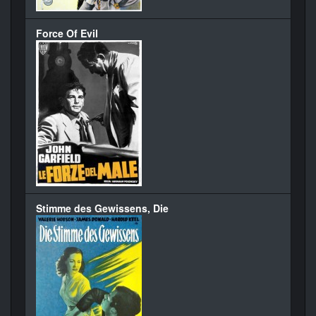
Force Of Evil
Stimme des Gewissens, Die