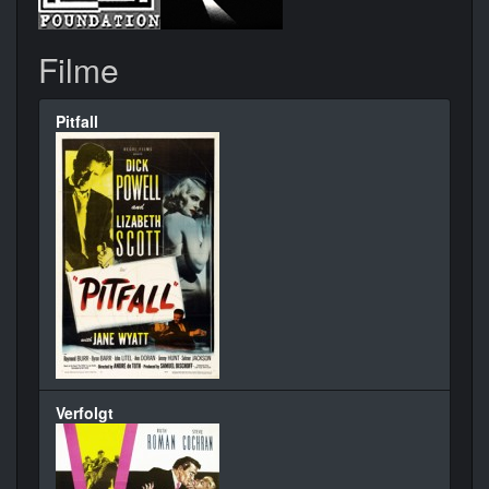
Filme
Pitfall
Verfolgt