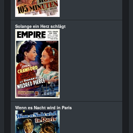
Solange ein Herz schlägt
Wenn es Nacht wird in Paris