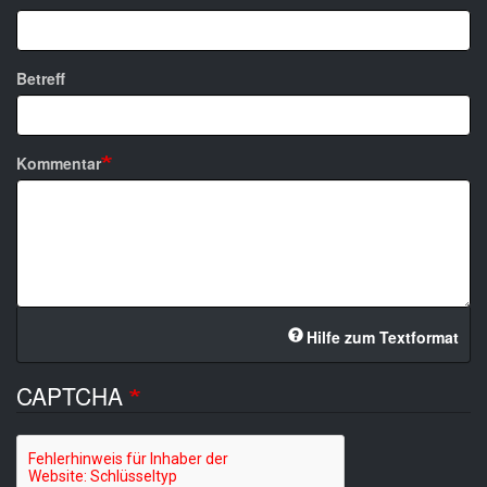
Betreff
Kommentar
Hilfe zum Textformat
CAPTCHA