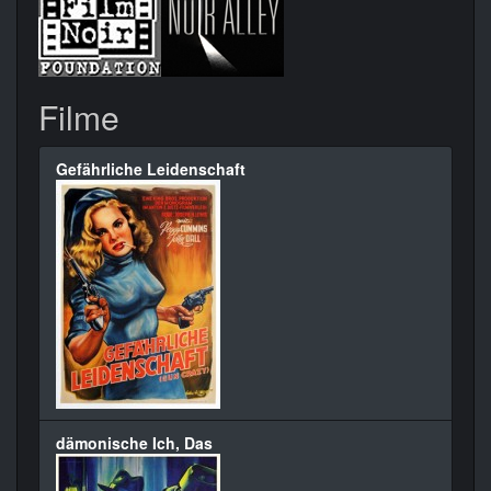
Filme
Gefährliche Leidenschaft
dämonische Ich, Das