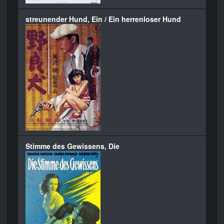
streunender Hund, Ein / Ein herrenloser Hund
Stimme des Gewissens, Die