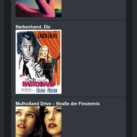
Narbenhand, Die
Mulholland Drive – Straße der Finsternis