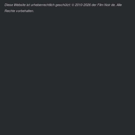
Diese Website ist urheberrechtlich geschützt: © 2010-2026 der Film Noir de. Alle
Rechte vorbehalten.