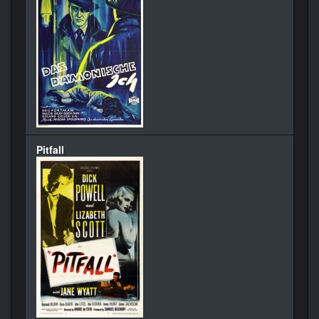
Pitfall