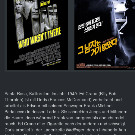
Santa Rosa, Kalifornien, im Jahr 1949: Ed Crane (Billy Bob
Thornton) ist mit Doris (Frances McDormand) verheiratet und
arbeitet als Friseur mit seinem Schwager Frank (Michael
Badalucco) in dessen Laden. Sie schneiden Jungs und Männern
die Haare, doch während Frank von morgens bis abends redet,
raucht Ed Crane eine Zigarette nach der anderen und schweigt.
Doris arbeitet in der Ladenkette
Nirdlinger
, deren Inhaberin Ann