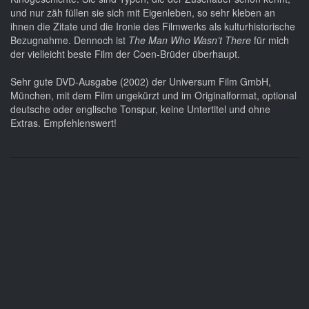
und nur zäh füllen sie sich mit Eigenleben, so sehr kleben an
ihnen die Zitate und die Ironie des Filmwerks als kulturhistorische
Bezugnahme. Dennoch ist
The Man Who Wasn’t There
für mich
der vielleicht beste Film der Coen-Brüder überhaupt.
Sehr gute DVD-Ausgabe (2002) der Universum Film GmbH,
München, mit dem Film ungekürzt und im Originalformat, optional
deutsche oder englische Tonspur, keine Untertitel und ohne
Extras. Empfehlenswert!