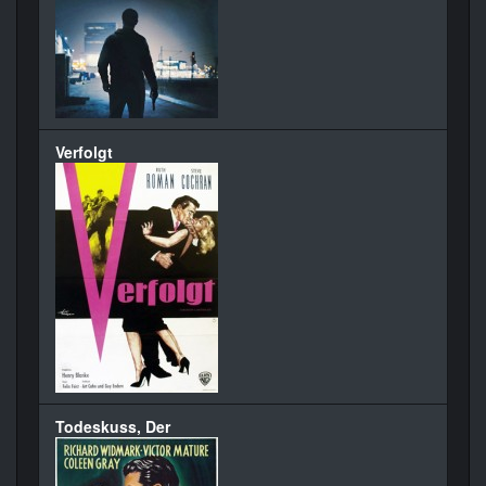
Verfolgt
Todeskuss, Der