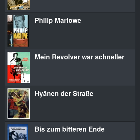
Philip Marlowe
Mein Revolver war schneller
Hyänen der Straße
Bis zum bitteren Ende