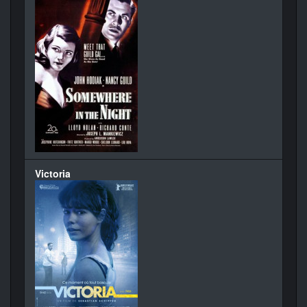
Victoria