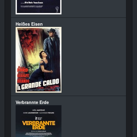
Heißes Eisen
Verbrannte Erde