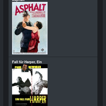
Fall für Harper, Ein