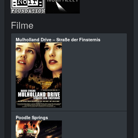
Filme
Mulholland Drive – Straße der Finsternis
Poodle Springs