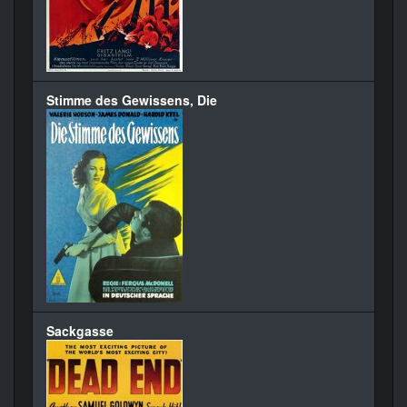
Stimme des Gewissens, Die
Sackgasse