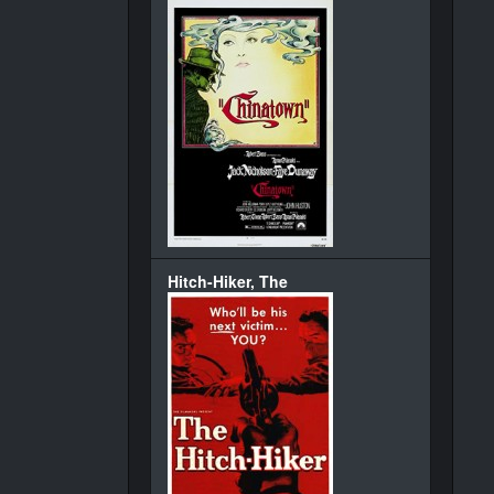
Hitch-Hiker, The