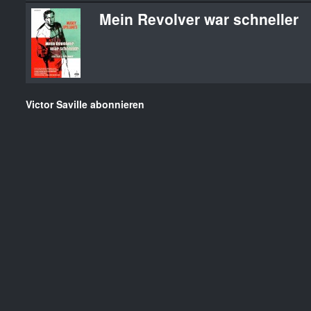
Mein Revolver war schneller
Victor Saville abonnieren