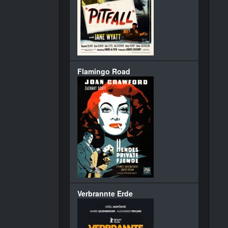
Flamingo Road
Verbrannte Erde