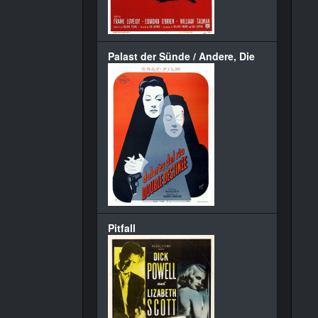
Palast der Sünde / Andere, Die
Pitfall