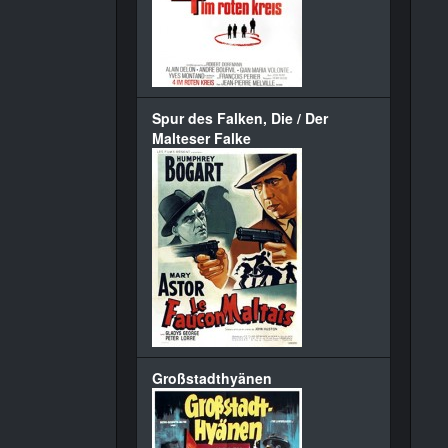
Spur des Falken, Die / Der
Malteser Falke
Großstadthyänen