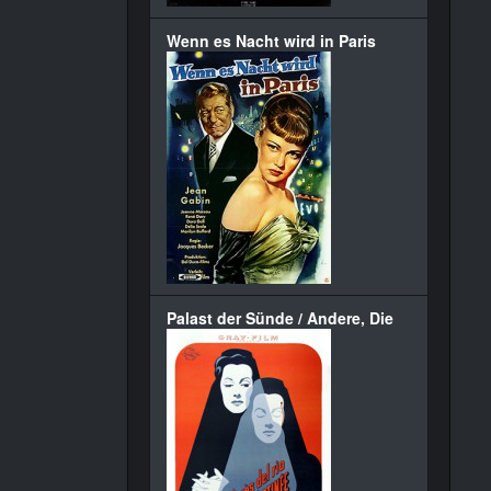
Wenn es Nacht wird in Paris
Palast der Sünde / Andere, Die