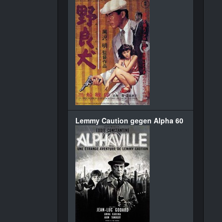
Lemmy Caution gegen Alpha 60