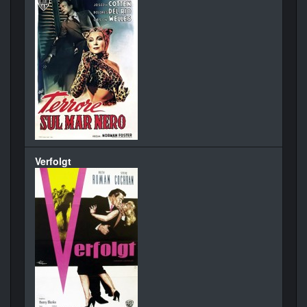
Verfolgt