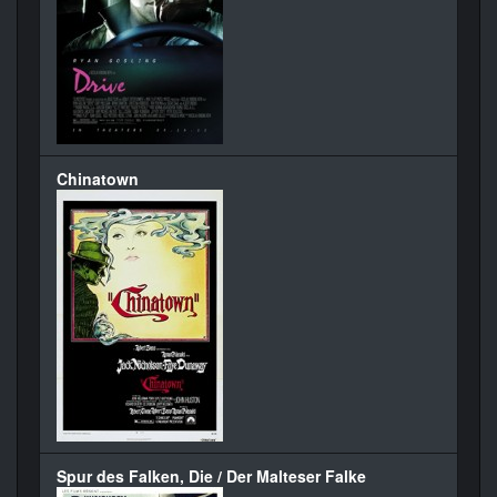
Chinatown
Spur des Falken, Die / Der Malteser Falke