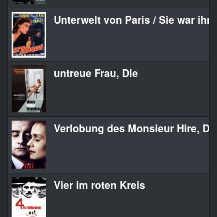
Unterwelt von Paris / Sie war ihm
untreue Frau, Die
Verlobung des Monsieur Hire, Di
Vier im roten Kreis