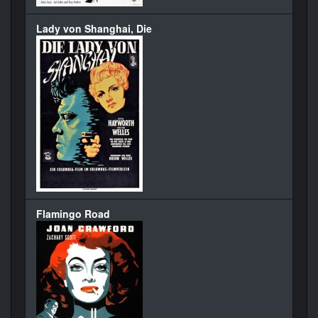
Lady von Shanghai, Die
Flamingo Road