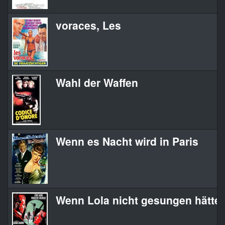
voraces, Les
Wahl der Waffen
Wenn es Nacht wird in Paris
Wenn Lola nicht gesungen hätte