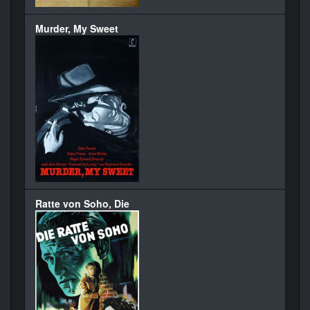
Murder, My Sweet
Ratte von Soho, Die