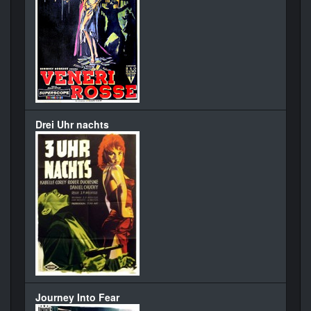
Drei Uhr nachts
Journey Into Fear