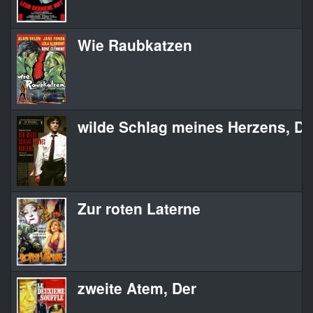
Wie Raubkatzen
wilde Schlag meines Herzens, De
Zur roten Laterne
zweite Atem, Der