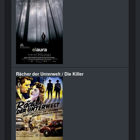
Rächer der Unterwelt / Die Killer