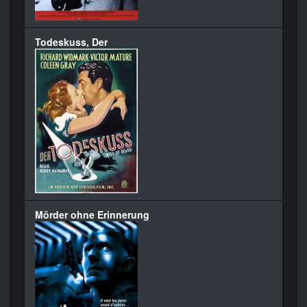
Todeskuss, Der
Mörder ohne Erinnerung