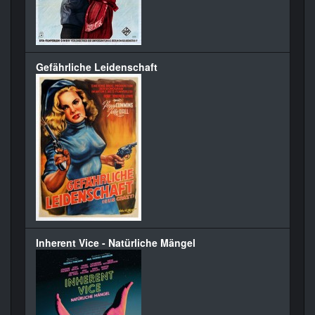
Gefährliche Leidenschaft
Inherent Vice - Natürliche Mängel