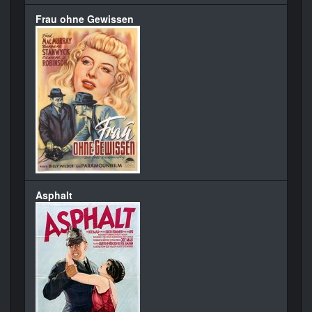
Frau ohne Gewissen
Asphalt