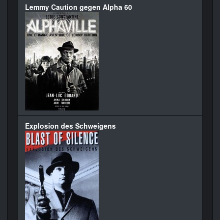
Lemmy Caution gegen Alpha 60
Explosion des Schweigens