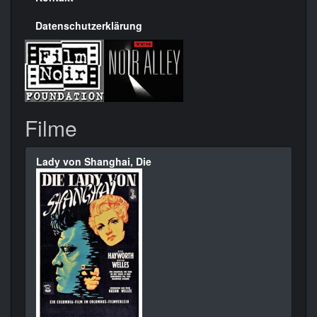
Datenschutzerklärung
Filme
Lady von Shanghai, Die