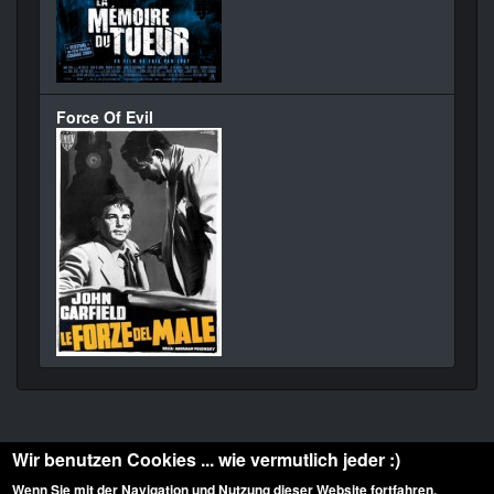
Force Of Evil
Wir benutzen Cookies ... wie vermutlich jeder :)
Wenn Sie mit der Navigation und Nutzung dieser Website fortfahren,