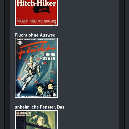
Flucht ohne Ausweg
unheimliche Fenster, Das