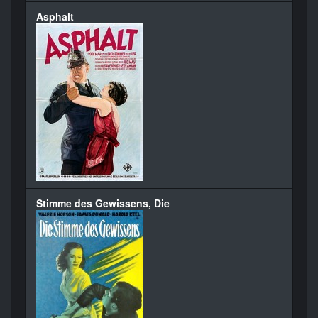
Asphalt
Stimme des Gewissens, Die