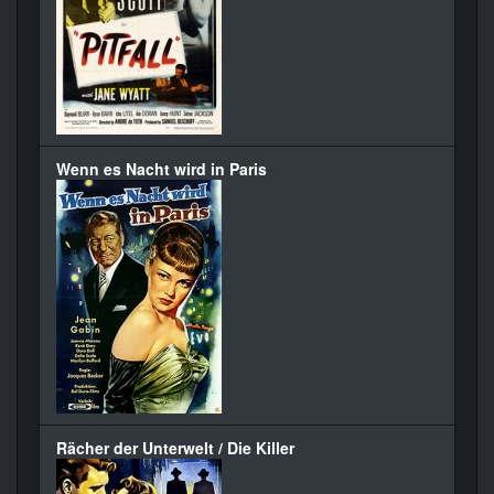
Wenn es Nacht wird in Paris
Rächer der Unterwelt / Die Killer