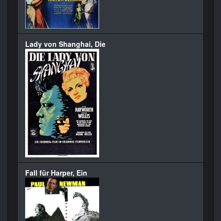
Lady von Shanghai, Die
Fall für Harper, Ein