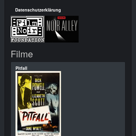
Datenschutzerklärung
Filme
Pitfall