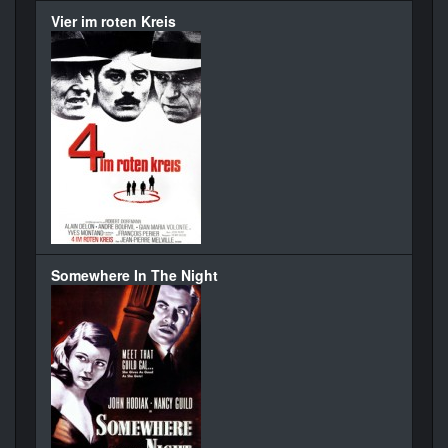
Vier im roten Kreis
Somewhere In The Night