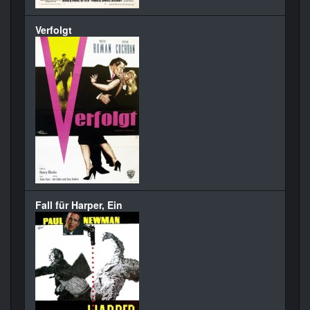
Verfolgt
Fall für Harper, Ein