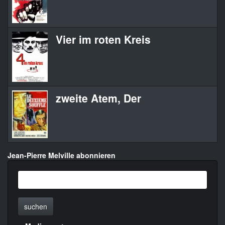
Vier im roten Kreis
zweite Atem, Der
Jean-Pierre Melville abonnieren
suchen