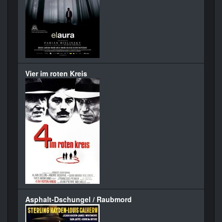
Vier im roten Kreis
Asphalt-Dschungel / Raubmord