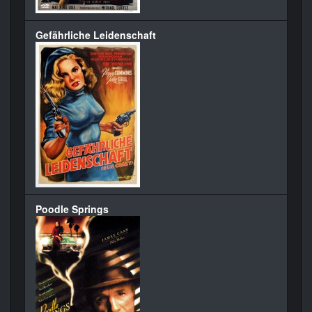
Gefährliche Leidenschaft
Poodle Springs