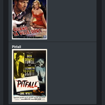
Pitfall