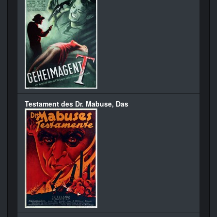
Testament des Dr. Mabuse, Das