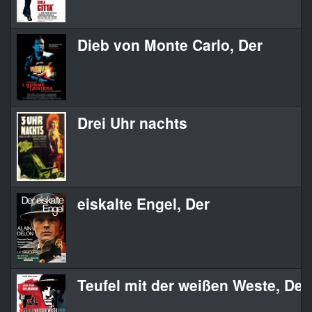
Dieb von Monte Carlo, Der
Drei Uhr nachts
eiskalte Engel, Der
Teufel mit der weißen Weste, Der