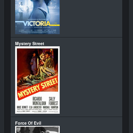
Mystery Street
Force Of Evil