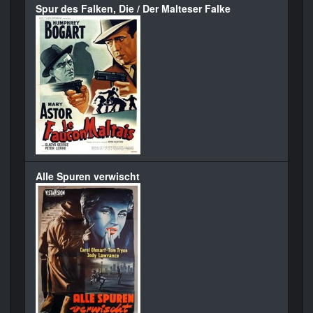
Spur des Falken, Die / Der Malteser Falke
Alle Spuren verwischt