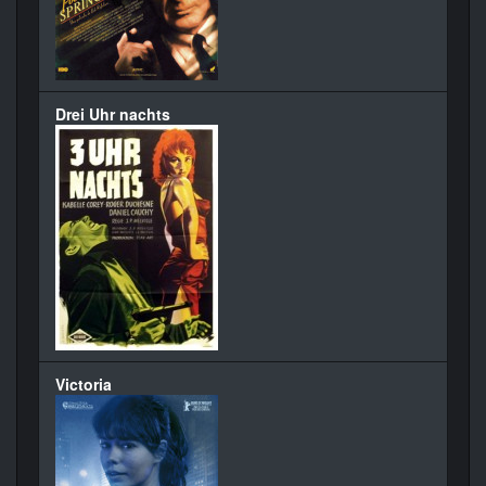
Drei Uhr nachts
Victoria