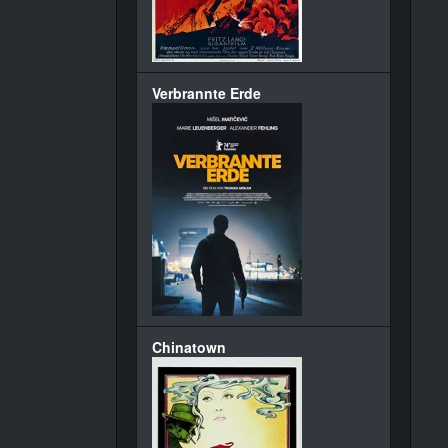
Verbrannte Erde
Chinatown