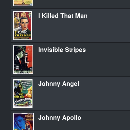
I Killed That Man
Invisible Stripes
Johnny Angel
Johnny Apollo