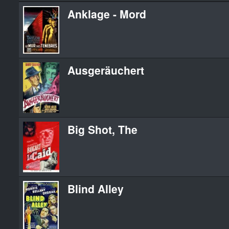
Anklage - Mord
Ausgeräuchert
Big Shot, The
Blind Alley