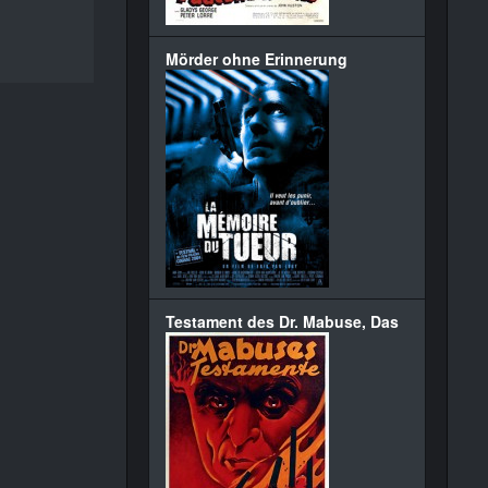
Mörder ohne Erinnerung
Testament des Dr. Mabuse, Das