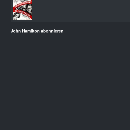
John Hamilton abonnieren