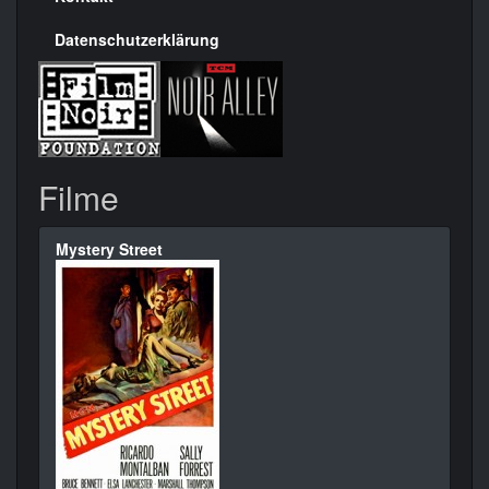
Datenschutzerklärung
Filme
Mystery Street