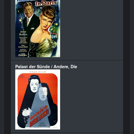
Palast der Sünde / Andere, Die