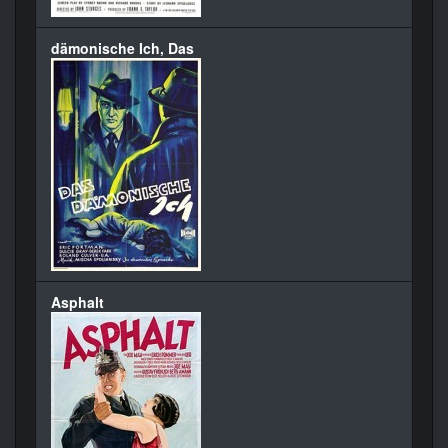
dämonische Ich, Das
Asphalt