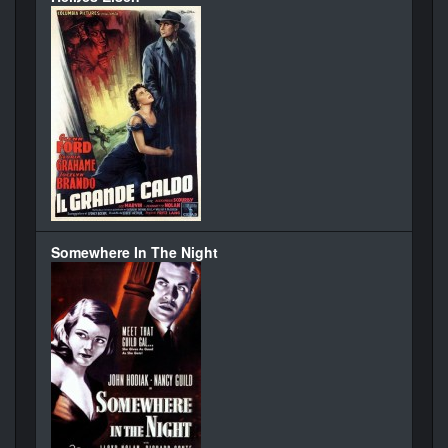
Somewhere In The Night