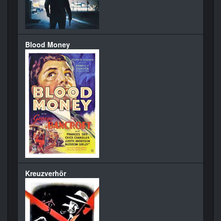
Blood Money
Kreuzverhör