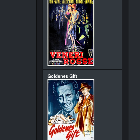
Goldenes Gift