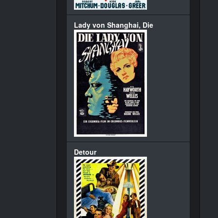
Lady von Shanghai, Die
Detour