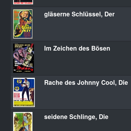
gläserne Schlüssel, Der
Im Zeichen des Bösen
Rache des Johnny Cool, Die
seidene Schlinge, Die