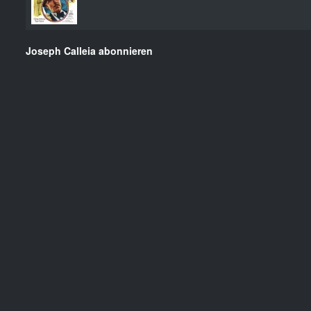
Joseph Calleia abonnieren