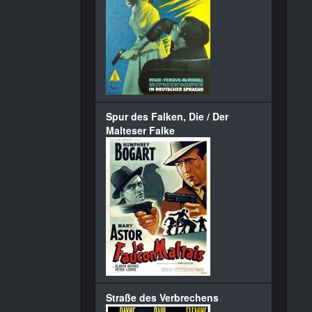
Spur des Falken, Die / Der
Malteser Falke
Straße des Verbrechens