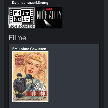
Datenschutzerklärung
Filme
Frau ohne Gewissen