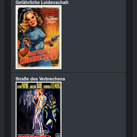
Gefährliche Leidenschaft
Straße des Verbrechens