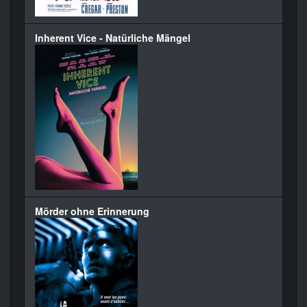
Inherent Vice - Natürliche Mängel
Mörder ohne Erinnerung