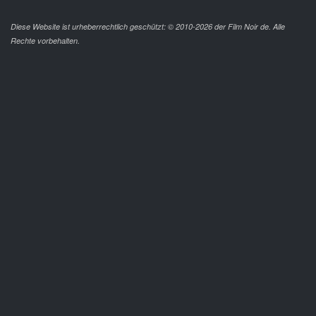
Diese Website ist urheberrechtlich geschützt: © 2010-2026 der Film Noir de. Alle
Rechte vorbehalten.