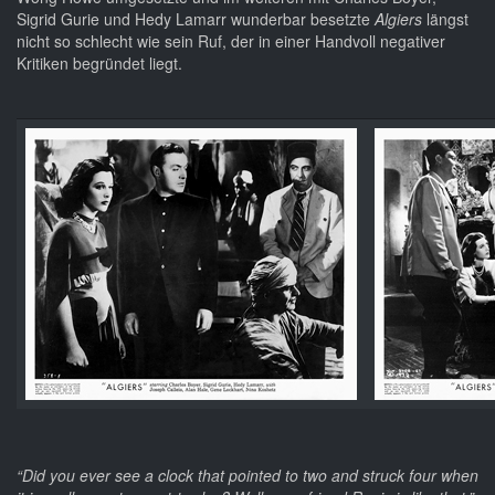
Sigrid Gurie und Hedy Lamarr wunderbar besetzte
Algiers
längst
nicht so schlecht wie sein Ruf, der in einer Handvoll negativer
Kritiken begründet liegt.
“Did you ever see a clock that pointed to two and struck four when