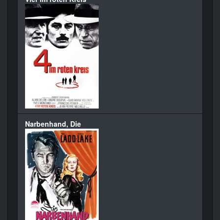
Narbenhand, Die