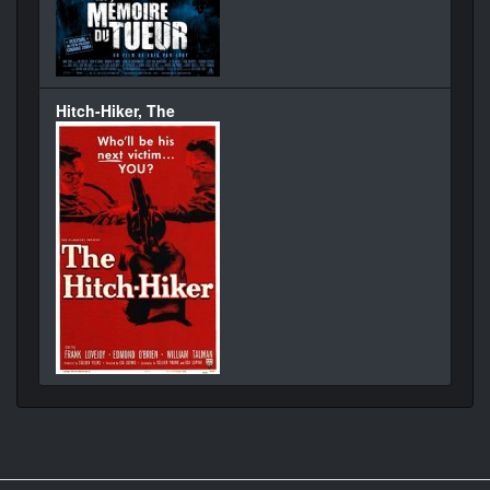
Hitch-Hiker, The