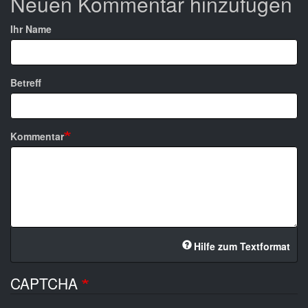
Neuen Kommentar hinzufügen
Ihr Name
Betreff
Kommentar
Hilfe zum Textformat
CAPTCHA