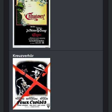
Kreuzverhör