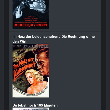
Im Netz der Leidenschaften / Die Rechnung ohne
den Wirt
Du lebst noch 105 Minuten