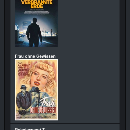
Frau ohne Gewissen
Geheimagent T