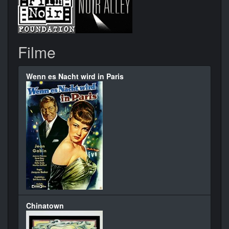
Filme
Wenn es Nacht wird in Paris
Chinatown