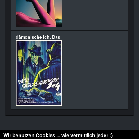
dämonische Ich, Das
Wir benutzen Cookies ... wie vermutlich jeder :)