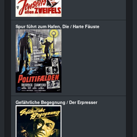
Spur führt zum Hafen, Die / Harte Fäuste
Gefährliche Begegnung / Der Erpresser