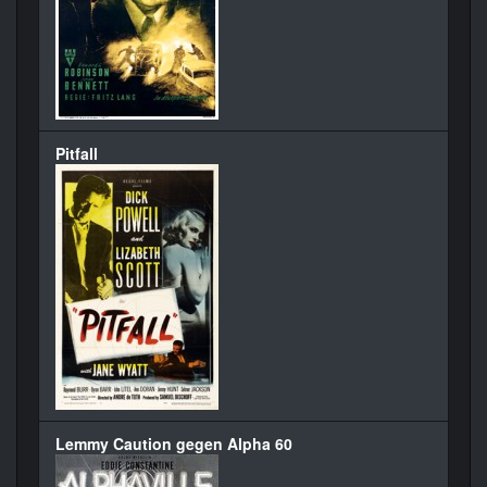
Pitfall
Lemmy Caution gegen Alpha 60