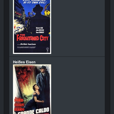
Heißes Eisen