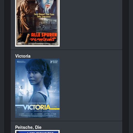
Victoria
Peitsche, Die