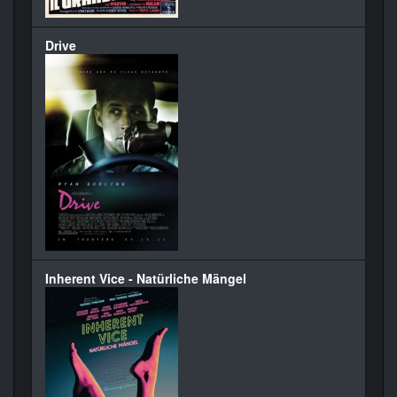
Drive
Inherent Vice - Natürliche Mängel