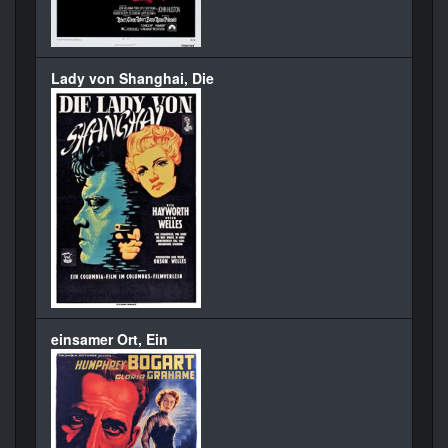
Lady von Shanghai, Die
einsamer Ort, Ein