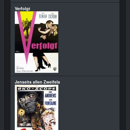
Verfolgt
Jenseits allen Zweifels