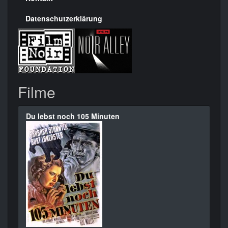
Datenschutzerklärung
Filme
Du lebst noch 105 Minuten