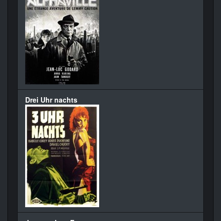
Drei Uhr nachts