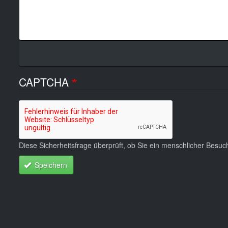
CAPTCHA
Diese Sicherheitsfrage überprüft, ob Sie ein menschlicher Besu
Speichern