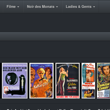
Filme
Noir des Monats
Ladies & Gents