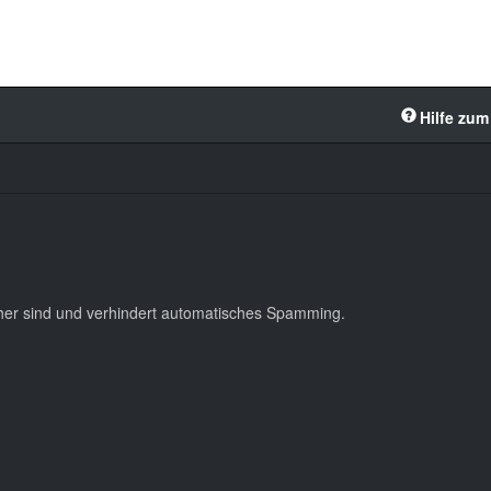
Hilfe zum
cher sind und verhindert automatisches Spamming.