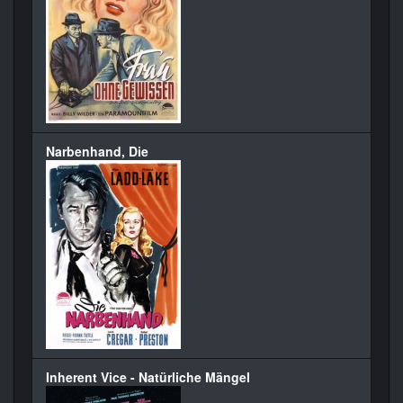
Narbenhand, Die
Inherent Vice - Natürliche Mängel