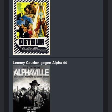
Lemmy Caution gegen Alpha 60