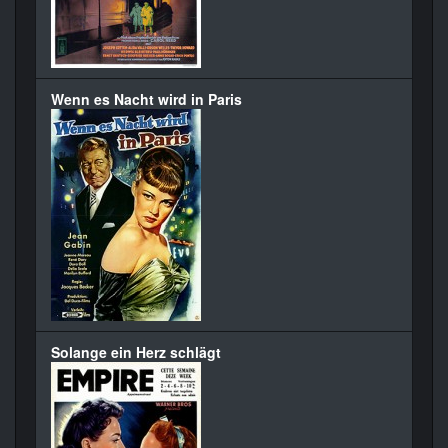
Wenn es Nacht wird in Paris
Solange ein Herz schlägt