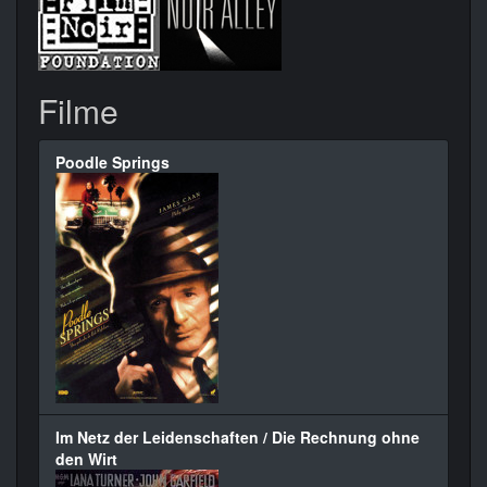
Filme
Poodle Springs
Im Netz der Leidenschaften / Die Rechnung ohne
den Wirt