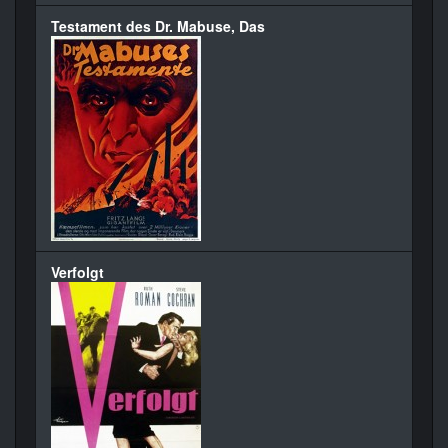
Testament des Dr. Mabuse, Das
Verfolgt