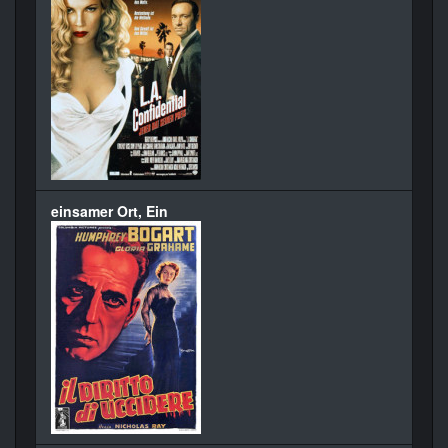
einsamer Ort, Ein