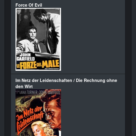
Force Of Evil
Im Netz der Leidenschaften / Die Rechnung ohne
den Wirt