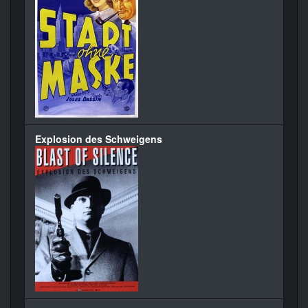
Explosion des Schweigens