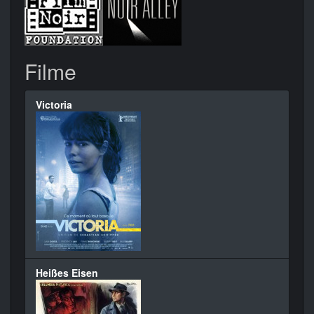
Filme
Victoria
Heißes Eisen