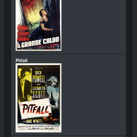
Pitfall