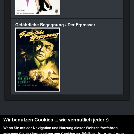
Gefährliche Begegnung / Der Erpresser
Wir benutzen Cookies ... wie vermutlich jeder :)
Wenn Sie mit der Navigation und Nutzung dieser Website fortfahren,
Weitere Informationen
stimmen Sie der Verwendung von Cookies zu.