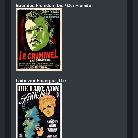
Spur des Fremden, Die / Der Fremde
Lady von Shanghai, Die